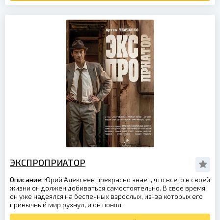
ЭКСПРОПРИАТОР
Описание:
Юрий Алексеев прекрасно знает, что всего в своей
жизни он должен добиваться самостоятельно. В свое время
он уже надеялся на беспечных взрослых, из-за которых его
привычный мир рухнул, и он понял,