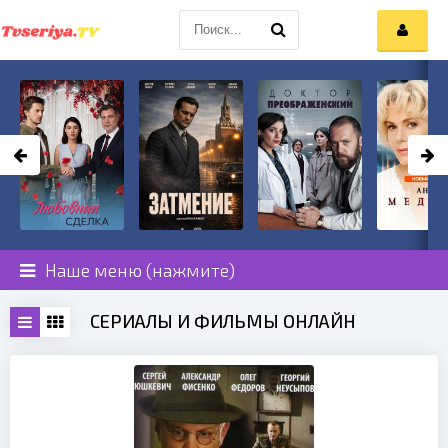
Наше меню (нажмите)
СЕРИАЛЫ И ФИЛЬМЫ ОНЛАЙН