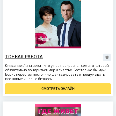
ТОНКАЯ РАБОТА
Описание:
Лина верит, что у нее прекрасная семья в которой
обязательно воцариться мир и счастье. Вот только бы муж
Борис перестал постоянно фантазировать и придумывать
все новые и новые бизнесы.
СМОТРЕТЬ ОНЛАЙН