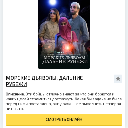
МОРСКИЕ ДЬЯВОЛЫ. ДАЛЬНИЕ
РУБЕЖИ
Описание:
Эти бойцы отлично знают за что они борются и
каких целей стремиться достигнуть. Какая бы задача не была
перед ними поставлена, они должны ее выполнить невзирая
ни на что.
СМОТРЕТЬ ОНЛАЙН