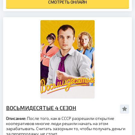
СМОТРЕТЬ ОНЛАЙН
ВОСЬМИДЕСЯТЫЕ 4 СЕЗОН
Описание:
После того, как в СССР разрешили открытие
кооперативов многие люди решили начать на этом
зарабатывать. Считать зазорным то, чтобы получать деньги
за перепродажу, не стоит.