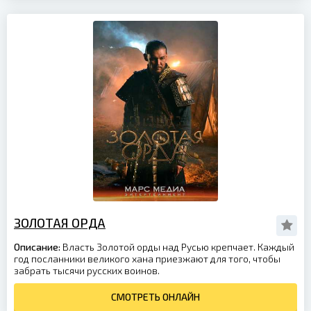
ЗОЛОТАЯ ОРДА
Описание:
Власть Золотой орды над Русью крепчает. Каждый
год посланники великого хана приезжают для того, чтобы
забрать тысячи русских воинов.
СМОТРЕТЬ ОНЛАЙН