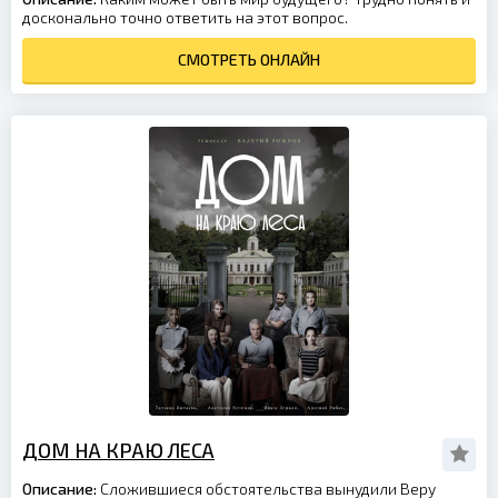
досконально точно ответить на этот вопрос.
СМОТРЕТЬ ОНЛАЙН
ДОМ НА КРАЮ ЛЕСА
Описание:
Сложившиеся обстоятельства вынудили Веру