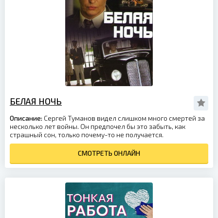
БЕЛАЯ НОЧЬ
Описание:
Сергей Туманов видел слишком много смертей за
несколько лет войны. Он предпочел бы это забыть, как
страшный сон, только почему-то не получается.
СМОТРЕТЬ ОНЛАЙН