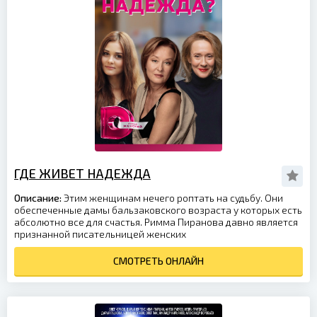
ГДЕ ЖИВЕТ НАДЕЖДА
Описание:
Этим женщинам нечего роптать на судьбу. Они
обеспеченные дамы бальзаковского возраста у которых есть
абсолютно все для счастья. Римма Пиранова давно является
признанной писательницей женских
СМОТРЕТЬ ОНЛАЙН