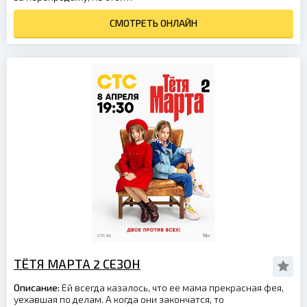
СМОТРЕТЬ ОНЛАЙН
ТЁТЯ МАРТА 2 СЕЗОН
Описание:
Ей всегда казалось, что ее мама прекрасная фея,
уехавшая по делам. А когда они закончатся, то