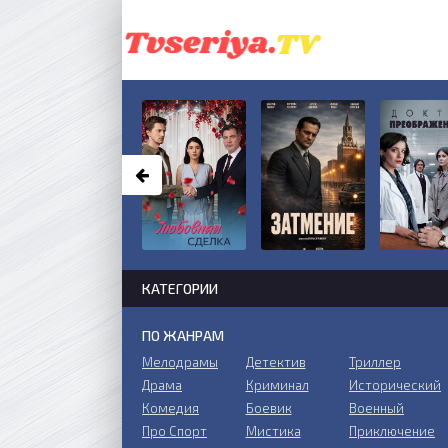
КАТЕГОРИИ
ПО ЖАНРАМ
Мелодрамы
Детектив
Триллер
Драма
Криминал
Исторический
Комедия
Боевик
Военный
Про Спорт
Мистика
Приключение