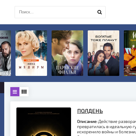
ПОЛДЕНЬ
Описание:
Действие разворач
превратилась в идеальную г
искоренило войны и болезни,