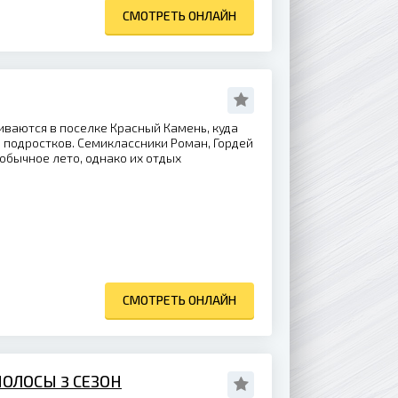
СМОТРЕТЬ ОНЛАЙН
ваются в поселке Красный Камень, куда
 подростков. Семиклассники Роман, Гордей
обычное лето, однако их отдых
СМОТРЕТЬ ОНЛАЙН
ОЛОСЫ 3 СЕЗОН