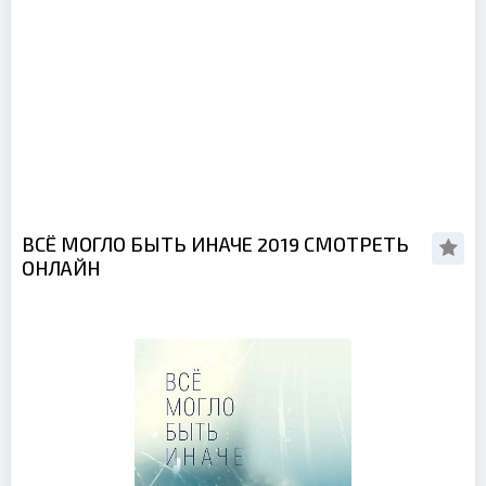
ВСЁ МОГЛО БЫТЬ ИНАЧЕ 2019 СМОТРЕТЬ
ОНЛАЙН