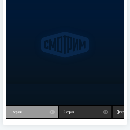
1 серия
2 серия
3 серия