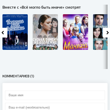
Вместе с «Всё могло быть иначе» смотрят
КОММЕНТАРИЕВ (1)