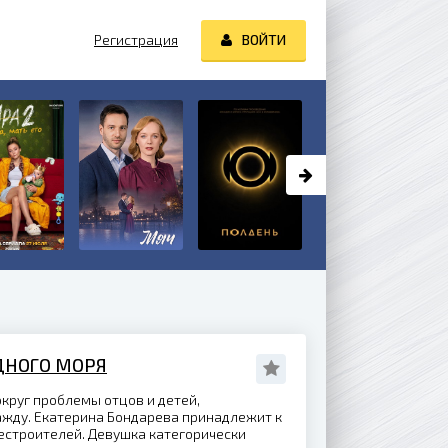
Регистрация
ВОЙТИ
ДНОГО МОРЯ
круг проблемы отцов и детей,
жду. Екатерина Бондарева принадлежит к
строителей. Девушка категорически