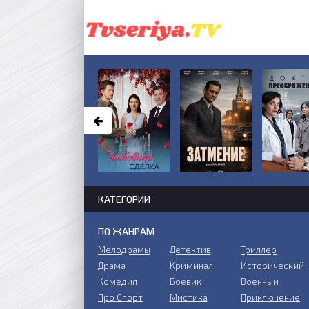
КАТЕГОРИИ
ПО ЖАНРАМ
Мелодрамы
Детектив
Триллер
Драма
Криминал
Исторический
Комедия
Боевик
Военный
Про Спорт
Мистика
Приключение