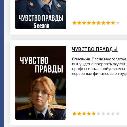
ЧУВСТВО ПРАВДЫ
Описание:
После многолетне
вынуждена прервать ведение
профессиональной деятельно
серьезные финансовые труд