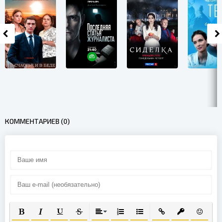
КОММЕНТАРИЕВ (0)