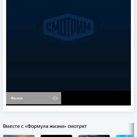
Фильм
Вместе с «Формула жизни» смотрят