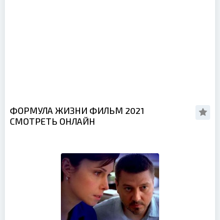
ФОРМУЛА ЖИЗНИ ФИЛЬМ 2021
СМОТРЕТЬ ОНЛАЙН