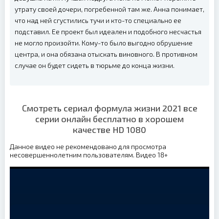
утрату своей дочери, погребенной там же. Анна понимает,
что над ней сгустились тучи и кто-то специально ее
подставил. Ее проект был идеален и подобного несчастья
не могло произойти. Кому-то было выгодно обрушение
центра, и она обязана отыскать виновного. В противном
случае он будет сидеть в тюрьме до конца жизни.
Смотреть сериал формула жизни 2021 все
серии онлайн бесплатно в хорошем
качестве HD 1080
Данное видео не рекомендовано для просмотра
несовершеннолетним пользователям. Видео 18+