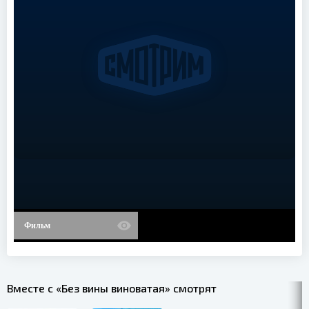
Фильм
Вместе с «Без вины виноватая» смотрят