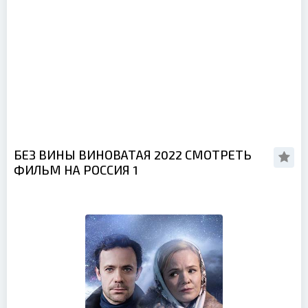
БЕЗ ВИНЫ ВИНОВАТАЯ 2022 СМОТРЕТЬ
ФИЛЬМ НА РОССИЯ 1