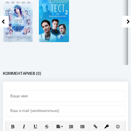
КОММЕНТАРИЕВ (0)