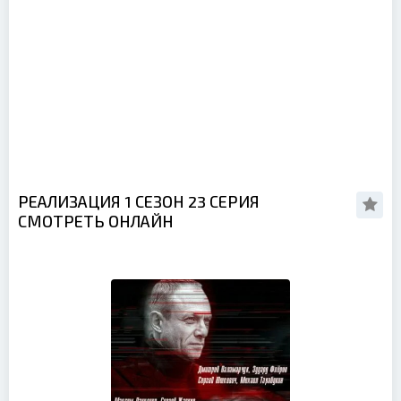
РЕАЛИЗАЦИЯ 1 СЕЗОН 23 СЕРИЯ
СМОТРЕТЬ ОНЛАЙН