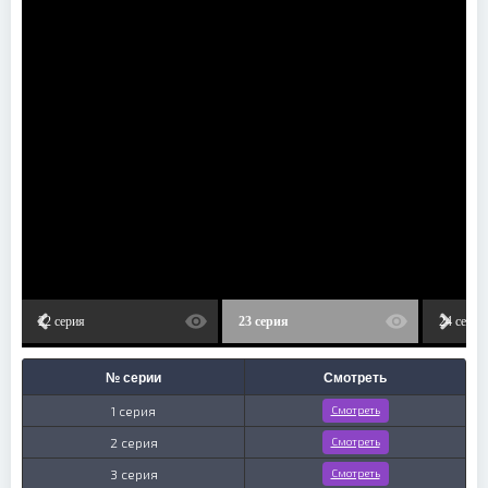
22 серия
23 серия
24 серия
№ серии
Смотреть
1 серия
Смотреть
2 серия
Смотреть
3 серия
Смотреть