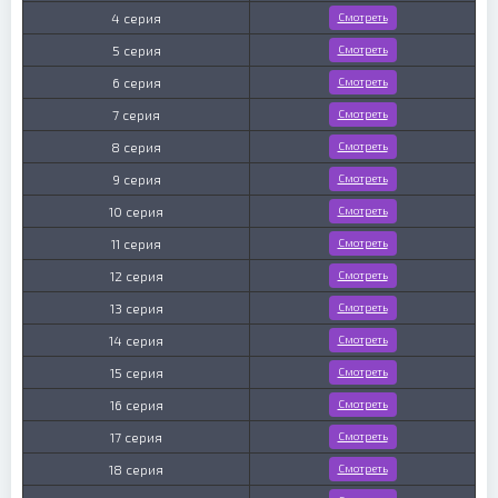
4 серия
Смотреть
5 серия
Смотреть
6 серия
Смотреть
7 серия
Смотреть
8 серия
Смотреть
9 серия
Смотреть
10 серия
Смотреть
11 серия
Смотреть
12 серия
Смотреть
13 серия
Смотреть
14 серия
Смотреть
15 серия
Смотреть
16 серия
Смотреть
17 серия
Смотреть
18 серия
Смотреть