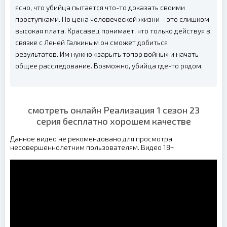
ясно, что убийца пытается что-то доказать своими
проступками. Но цена человеческой жизни – это слишком
высокая плата. Красавец понимает, что только действуя в
связке с Леней Галкиным он сможет добиться
результатов. Им нужно «зарыть топор войны» и начать
общее расследование. Возможно, убийца где-то рядом.
смотреть онлайн Реализация 1 сезон 23
серия бесплатно хорошем качестве
Данное видео не рекомендовано для просмотра
несовершеннолетним пользователям. Видео 18+