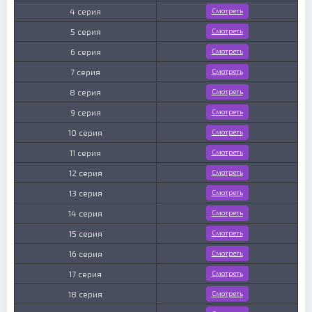
4 серия
Смотреть
5 серия
Смотреть
6 серия
Смотреть
7 серия
Смотреть
8 серия
Смотреть
9 серия
Смотреть
10 серия
Смотреть
11 серия
Смотреть
12 серия
Смотреть
13 серия
Смотреть
14 серия
Смотреть
15 серия
Смотреть
16 серия
Смотреть
17 серия
Смотреть
18 серия
Смотреть