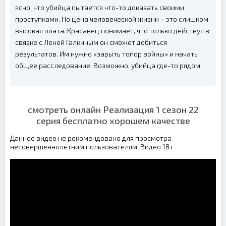
ясно, что убийца пытается что-то доказать своими
проступками. Но цена человеческой жизни – это слишком
высокая плата. Красавец понимает, что только действуя в
связке с Леней Галкиным он сможет добиться
результатов. Им нужно «зарыть топор войны» и начать
общее расследование. Возможно, убийца где-то рядом.
смотреть онлайн Реализация 1 сезон 22
серия бесплатно хорошем качестве
Данное видео не рекомендовано для просмотра
несовершеннолетним пользователям. Видео 18+