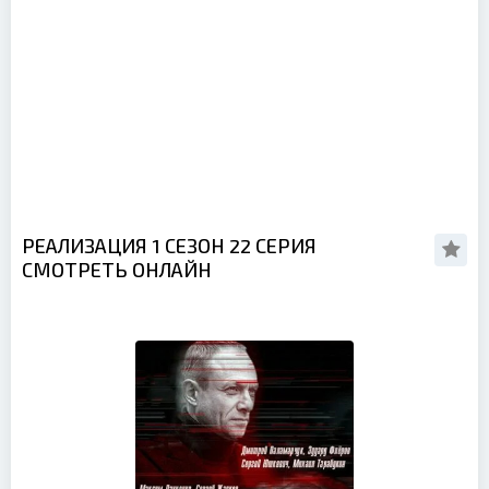
РЕАЛИЗАЦИЯ 1 СЕЗОН 22 СЕРИЯ
СМОТРЕТЬ ОНЛАЙН