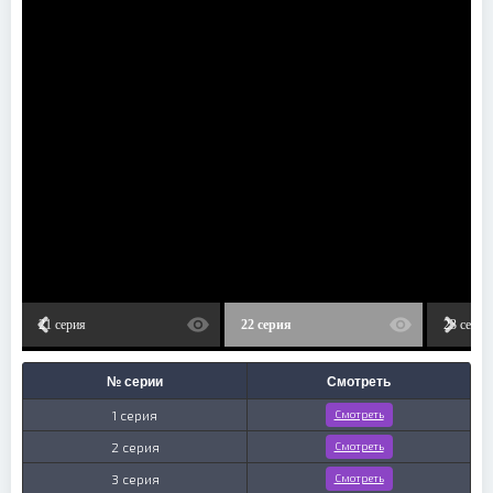
21 серия
22 серия
23 серия
№ серии
Смотреть
1 серия
Смотреть
2 серия
Смотреть
3 серия
Смотреть