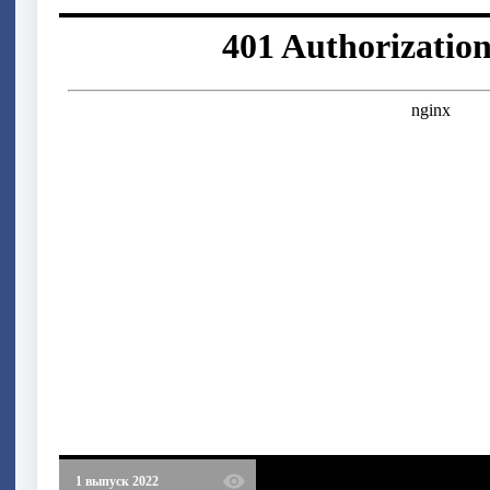
1 выпуск 2022