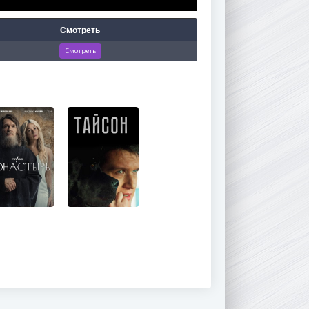
Смотреть
Смотреть