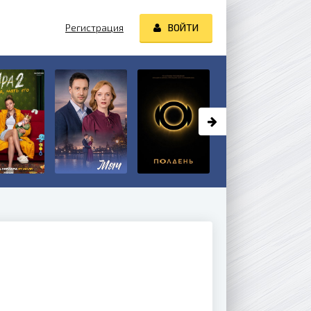
Регистрация
ВОЙТИ