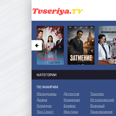
КАТЕГОРИИ
ПО ЖАНРАМ
Мелодрамы
Детектив
Триллер
Драма
Криминал
Исторический
Комедия
Боевик
Военный
Про Спорт
Мистика
Приключение