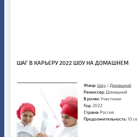
ШАГ В КАРЬЕРУ 2022 ШОУ НА ДОМАШНЕМ
Жанр:
Шоу
/
Домашний
Режиссер:
Домашний
В ролях:
Участники
Год:
2022
Страна:
Россия
Продолжительность:
10 с