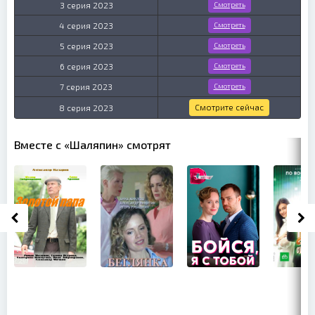
3 серия 2023
Смотреть
4 серия 2023
Смотреть
5 серия 2023
Смотреть
6 серия 2023
Смотреть
7 серия 2023
Смотреть
Смотрите сейчас
8 серия 2023
Вместе с «Шаляпин» смотрят