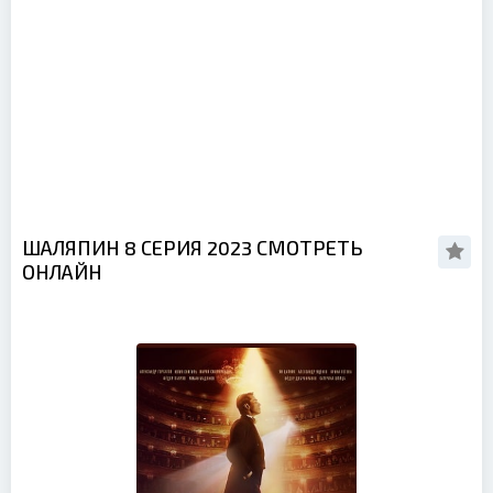
ШАЛЯПИН 8 СЕРИЯ 2023 СМОТРЕТЬ
ОНЛАЙН