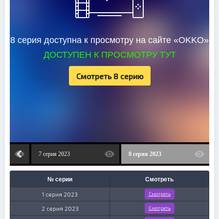
8 серия доступна к просмотру на сайте «OKKO»
ДОСТУПЕН К ПРОСМОТРУ ТУТ
Смотреть 8 серию
7 серия 2023
8 серия 2023
№ серии
Смотреть
1 серия 2023
Смотреть
2 серия 2023
Смотреть