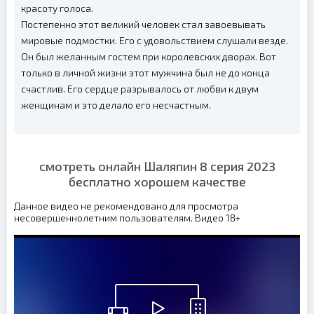
красоту голоса.
Постепенно этот великий человек стал завоевывать
мировые подмостки. Его с удовольствием слушали везде.
Он был желанным гостем при королевских дворах. Вот
только в личной жизни этот мужчина был не до конца
счастлив. Его сердце разрывалось от любви к двум
женщинам и это делало его несчастным.
смотреть онлайн Шаляпин 8 серия 2023
бесплатно хорошем качестве
Данное видео не рекомендовано для просмотра
несовершеннолетним пользователям. Видео 18+