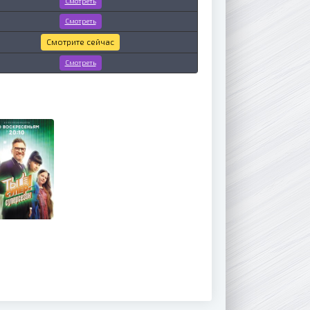
Смотреть
Смотреть
Смотрите сейчас
Смотреть