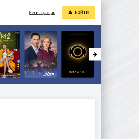
Регистрация
ВОЙТИ