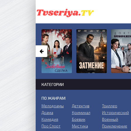
КАТЕГОРИИ
ПО ЖАНРАМ
Мелодрамы
Детектив
Триллер
Драма
Криминал
Исторический
Комедия
Боевик
Военный
Про Спорт
Мистика
Приключение