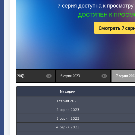
7 серия доступна к просмотр
ДОСТУПЕН К ПРОСМ
Смотреть 7 сер
5 серия 2023
6 серия 2023
7 серия 202
№ серии
1 серия 2023
2 серия 2023
3 серия 2023
4 серия 2023