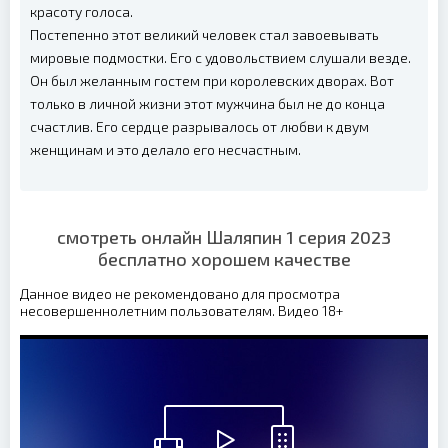
красоту голоса.
Постепенно этот великий человек стал завоевывать
мировые подмостки. Его с удовольствием слушали везде.
Он был желанным гостем при королевских дворах. Вот
только в личной жизни этот мужчина был не до конца
счастлив. Его сердце разрывалось от любви к двум
женщинам и это делало его несчастным.
смотреть онлайн Шаляпин 1 серия 2023
бесплатно хорошем качестве
Данное видео не рекомендовано для просмотра
несовершеннолетним пользователям. Видео 18+