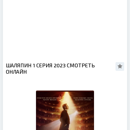
ШАЛЯПИН 1 СЕРИЯ 2023 СМОТРЕТЬ
ОНЛАЙН