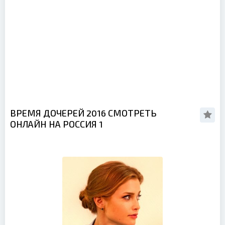
ВРЕМЯ ДОЧЕРЕЙ 2016 СМОТРЕТЬ
ОНЛАЙН НА РОССИЯ 1