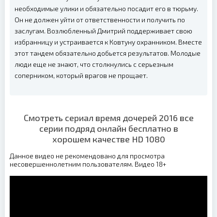
необходимые улики и обязательно посадит его в тюрьму.
Он не должен уйти от ответственности и получить по
заслугам. Возлюбленный Дмитрий поддерживает свою
избранницу и устраивается к Ковтуну охранником. Вместе
этот тандем обязательно добьется результатов. Молодые
люди еще не знают, что столкнулись с серьезным
соперником, который врагов не прощает.
Смотреть сериал время дочерей 2016 все
серии подряд онлайн бесплатно в
хорошем качестве HD 1080
Данное видео не рекомендовано для просмотра
несовершеннолетним пользователям. Видео 18+