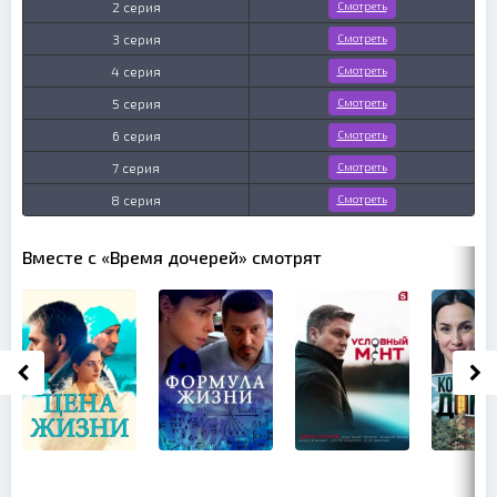
2 серия
Смотреть
3 серия
Смотреть
4 серия
Смотреть
5 серия
Смотреть
6 серия
Смотреть
7 серия
Смотреть
8 серия
Смотреть
Вместе с «Время дочерей» смотрят