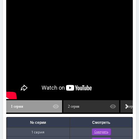
1 серия
2 серия
3 серия
№ серии
Смотреть
1 серия
Смотреть