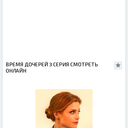
ВРЕМЯ ДОЧЕРЕЙ 3 СЕРИЯ СМОТРЕТЬ
ОНЛАЙН