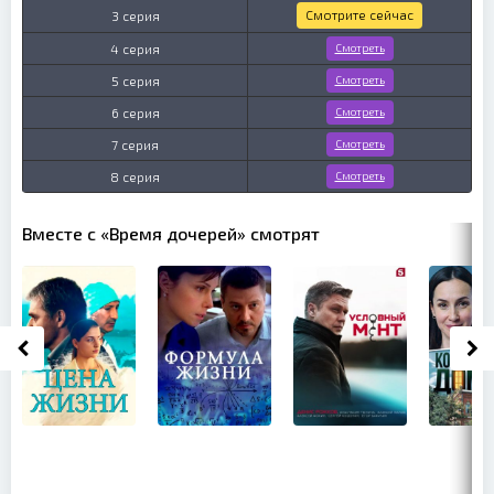
Смотрите сейчас
3 серия
4 серия
Смотреть
5 серия
Смотреть
6 серия
Смотреть
7 серия
Смотреть
8 серия
Смотреть
Вместе с «Время дочерей» смотрят