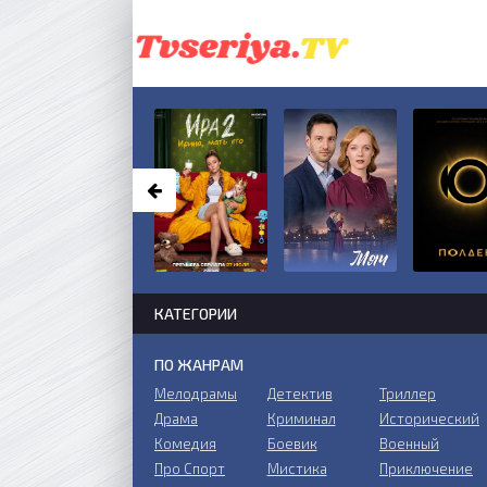
КАТЕГОРИИ
ПО ЖАНРАМ
Мелодрамы
Детектив
Триллер
Драма
Криминал
Исторический
Комедия
Боевик
Военный
Про Спорт
Мистика
Приключение