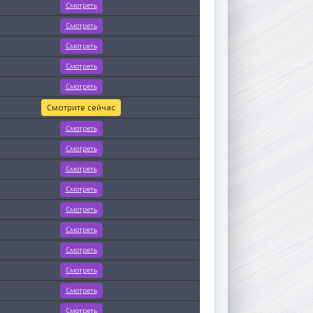
Смотреть
Смотреть
Смотреть
Смотреть
Смотреть
Смотрите сейчас
Смотреть
Смотреть
Смотреть
Смотреть
Смотреть
Смотреть
Смотреть
Смотреть
Смотреть
Смотреть