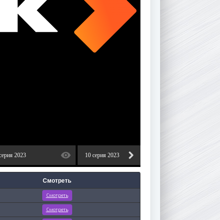
серия 2023
10 серия 2023
11 серия 2023
Смотреть
Смотреть
Смотреть