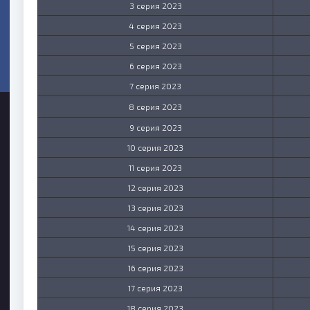
3 серия 2023
4 серия 2023
5 серия 2023
6 серия 2023
7 серия 2023
8 серия 2023
9 серия 2023
10 серия 2023
11 серия 2023
12 серия 2023
13 серия 2023
14 серия 2023
15 серия 2023
16 серия 2023
17 серия 2023
18 серия 2023