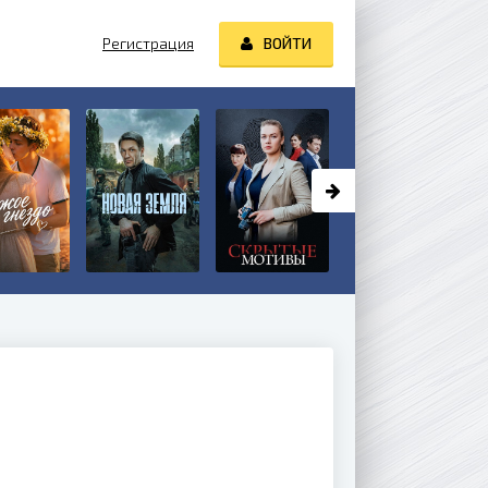
Регистрация
ВОЙТИ