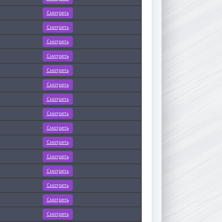
Смотреть
Смотреть
Смотреть
Смотреть
Смотреть
Смотреть
Смотреть
Смотреть
Смотреть
Смотреть
Смотреть
Смотреть
Смотреть
Смотреть
Смотреть