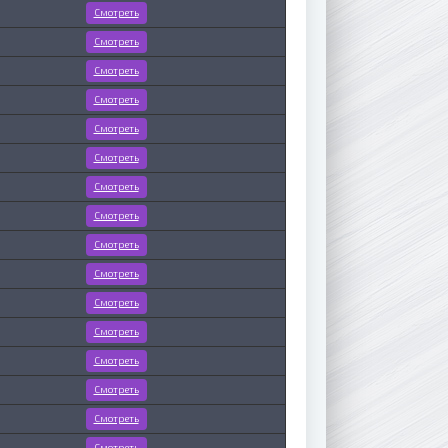
Смотреть
Смотреть
Смотреть
Смотреть
Смотреть
Смотреть
Смотреть
Смотреть
Смотреть
Смотреть
Смотреть
Смотреть
Смотреть
Смотреть
Смотреть
Смотреть