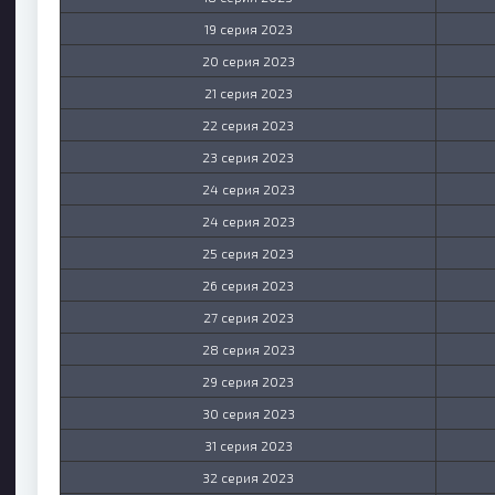
19 серия 2023
20 серия 2023
21 серия 2023
22 серия 2023
23 серия 2023
24 серия 2023
24 серия 2023
25 серия 2023
26 серия 2023
27 серия 2023
28 серия 2023
29 серия 2023
30 серия 2023
31 серия 2023
32 серия 2023