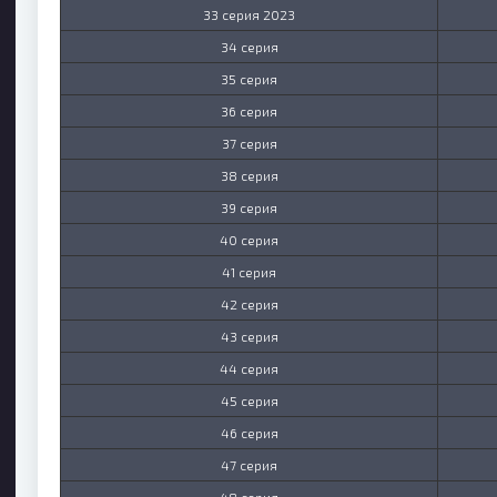
33 серия 2023
34 серия
35 серия
36 серия
37 серия
38 серия
39 серия
40 серия
41 серия
42 серия
43 серия
44 серия
45 серия
46 серия
47 серия
48 серия