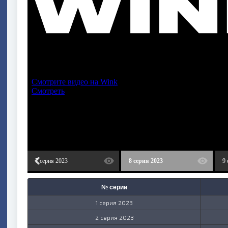
7 серия 2023
8 серия 2023
9 
№ серии
1 серия 2023
2 серия 2023