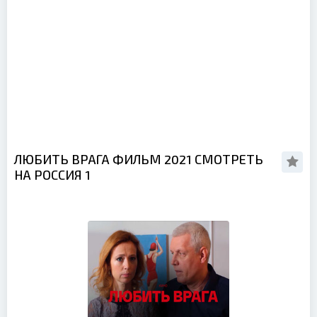
ЛЮБИТЬ ВРАГА ФИЛЬМ 2021 СМОТРЕТЬ
НА РОССИЯ 1