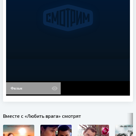
Фильм
Вместе с «Любить врага» смотрят