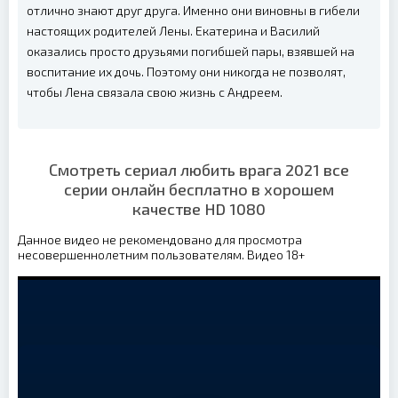
отлично знают друг друга. Именно они виновны в гибели
настоящих родителей Лены. Екатерина и Василий
оказались просто друзьями погибшей пары, взявшей на
воспитание их дочь. Поэтому они никогда не позволят,
чтобы Лена связала свою жизнь с Андреем.
Смотреть сериал любить врага 2021 все
серии онлайн бесплатно в хорошем
качестве HD 1080
Данное видео не рекомендовано для просмотра
несовершеннолетним пользователям. Видео 18+