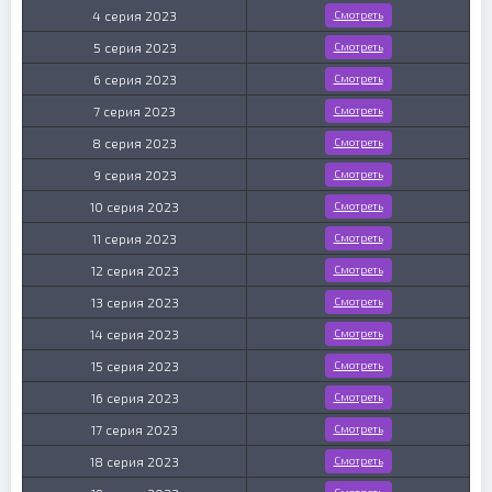
4 серия 2023
Смотреть
5 серия 2023
Смотреть
6 серия 2023
Смотреть
7 серия 2023
Смотреть
8 серия 2023
Смотреть
9 серия 2023
Смотреть
10 серия 2023
Смотреть
11 серия 2023
Смотреть
12 серия 2023
Смотреть
13 серия 2023
Смотреть
14 серия 2023
Смотреть
15 серия 2023
Смотреть
16 серия 2023
Смотреть
17 серия 2023
Смотреть
18 серия 2023
Смотреть
Смотреть