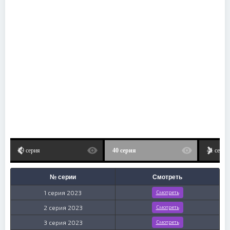
39 серия
40 серия
41 серия
№ серии
Смотреть
1 серия 2023
Смотреть
2 серия 2023
Смотреть
3 серия 2023
Смотреть