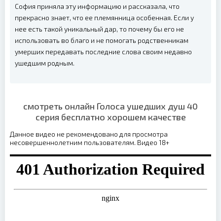
София приняла эту информацию и рассказала, что
прекрасно знает, что ее племянница особенная. Если у
нее есть такой уникальный дар, то почему бы его не
использовать во благо и не помогать родственникам
умерших передавать последние слова своим недавно
ушедшим родным.
смотреть онлайн Голоса ушедших душ 40
серия бесплатно хорошем качестве
Данное видео не рекомендовано для просмотра
несовершеннолетним пользователям. Видео 18+