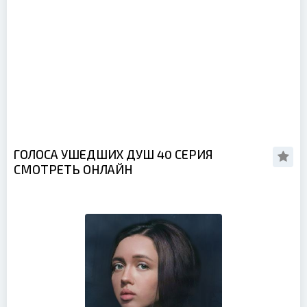
ГОЛОСА УШЕДШИХ ДУШ 40 СЕРИЯ
СМОТРЕТЬ ОНЛАЙН