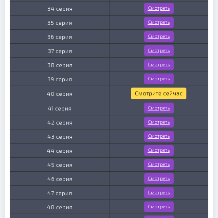
34 серия
Смотреть
35 серия
Смотреть
36 серия
Смотреть
37 серия
Смотреть
38 серия
Смотреть
39 серия
Смотреть
Смотрите сейчас
40 серия
41 серия
Смотреть
42 серия
Смотреть
43 серия
Смотреть
44 серия
Смотреть
45 серия
Смотреть
46 серия
Смотреть
47 серия
Смотреть
48 серия
Смотреть