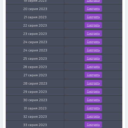
19 серия 2023
20 серия 2023
Смотреть
21 серия 2023
Смотреть
22 серия 2023
Смотреть
23 серия 2023
Смотреть
24 серия 2023
Смотреть
24 серия 2023
Смотреть
25 серия 2023
Смотреть
26 серия 2023
Смотреть
27 серия 2023
Смотреть
28 серия 2023
Смотреть
29 серия 2023
Смотреть
30 серия 2023
Смотреть
31 серия 2023
Смотреть
32 серия 2023
Смотреть
33 серия 2023
Смотреть