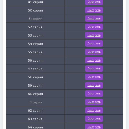
49 серия
Смотреть
50 серия
Смотреть
51 серия
Смотреть
52 серия
Смотреть
53 серия
Смотреть
54 серия
Смотреть
55 серия
Смотреть
56 серия
Смотреть
57 серия
Смотреть
58 серия
Смотреть
59 серия
Смотреть
60 серия
Смотреть
61 серия
Смотреть
62 серия
Смотреть
63 серия
Смотреть
64 серия
Смотреть