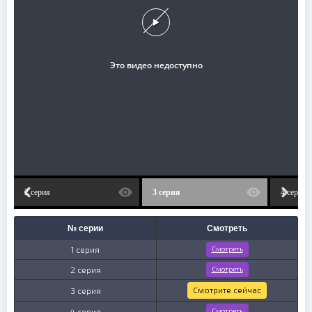
2 серия
3 серия
4 серия
№ серии
Смотреть
1 серия
Смотреть
2 серия
Смотреть
Смотрите сейчас
3 серия
4 серия
Смотреть