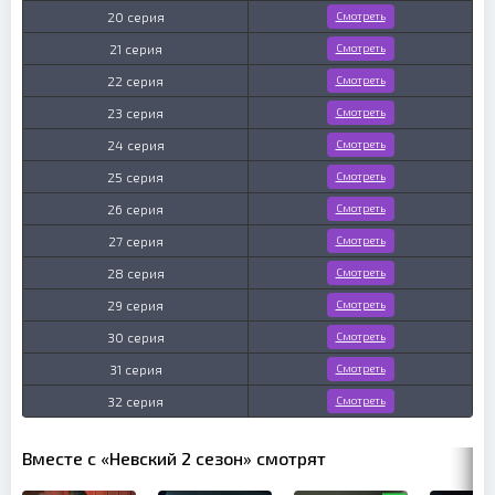
20 серия
Смотреть
21 серия
Смотреть
22 серия
Смотреть
23 серия
Смотреть
24 серия
Смотреть
25 серия
Смотреть
26 серия
Смотреть
27 серия
Смотреть
28 серия
Смотреть
29 серия
Смотреть
30 серия
Смотреть
31 серия
Смотреть
32 серия
Смотреть
Вместе с «Невский 2 сезон» смотрят