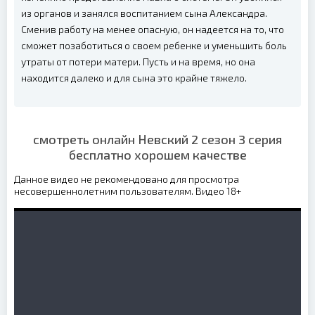
из органов и занялся воспитанием сына Александра.
Сменив работу на менее опасную, он надеется на то, что
сможет позаботиться о своем ребенке и уменьшить боль
утраты от потери матери. Пусть и на время, но она
находится далеко и для сына это крайне тяжело.
смотреть онлайн Невский 2 сезон 3 серия
бесплатно хорошем качестве
Данное видео не рекомендовано для просмотра
несовершеннолетним пользователям. Видео 18+