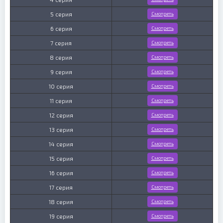
5 серия
Смотреть
6 серия
Смотреть
7 серия
Смотреть
8 серия
Смотреть
9 серия
Смотреть
10 серия
Смотреть
11 серия
Смотреть
12 серия
Смотреть
13 серия
Смотреть
14 серия
Смотреть
15 серия
Смотреть
16 серия
Смотреть
17 серия
Смотреть
18 серия
Смотреть
19 серия
Смотреть