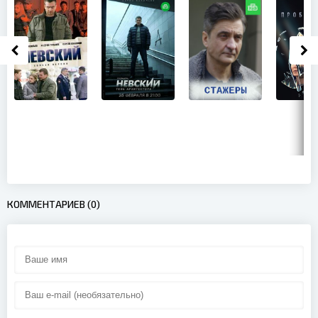
КОММЕНТАРИЕВ (0)