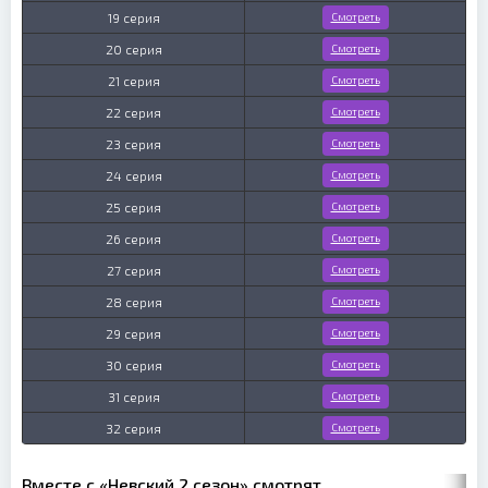
19 серия
Смотреть
20 серия
Смотреть
21 серия
Смотреть
22 серия
Смотреть
23 серия
Смотреть
24 серия
Смотреть
25 серия
Смотреть
26 серия
Смотреть
27 серия
Смотреть
28 серия
Смотреть
29 серия
Смотреть
30 серия
Смотреть
31 серия
Смотреть
32 серия
Смотреть
Вместе с «Невский 2 сезон» смотрят