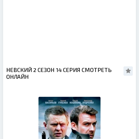
НЕВСКИЙ 2 СЕЗОН 14 СЕРИЯ СМОТРЕТЬ
ОНЛАЙН