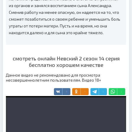
из органов и занялся воспитанием сына Александра.
Сменив работу на менее опасную, он надеется на то, что
сможет позаботиться о своем ребенке и уменьшить боль
утраты от потери матери. Пусть и на время, но она
находится далеко и для сына это крайне тяжело.
смотреть онлайн Невский 2 сезон 14 серия
бесплатно хорошем качестве
Данное видео не рекомендовано для просмотра
несовершеннолетним пользователям. Видео 18+