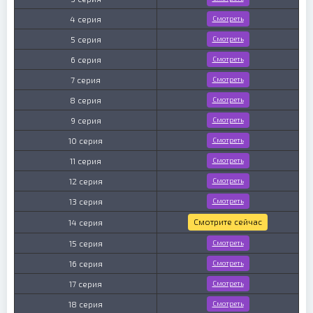
4 серия
Смотреть
5 серия
Смотреть
6 серия
Смотреть
7 серия
Смотреть
8 серия
Смотреть
9 серия
Смотреть
10 серия
Смотреть
11 серия
Смотреть
12 серия
Смотреть
13 серия
Смотреть
Смотрите сейчас
14 серия
15 серия
Смотреть
16 серия
Смотреть
17 серия
Смотреть
18 серия
Смотреть