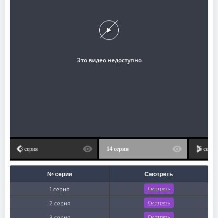
13 серия
14 серия
15 серия
№ серии
Смотреть
1 серия
Смотреть
2 серия
Смотреть
3 серия
Смотреть