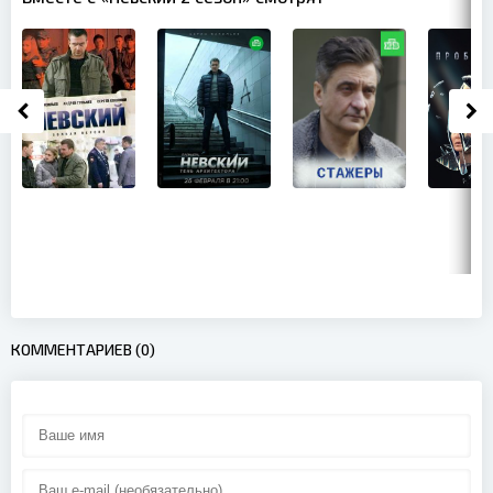
КОММЕНТАРИЕВ (0)