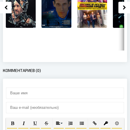
КОММЕНТАРИЕВ (0)