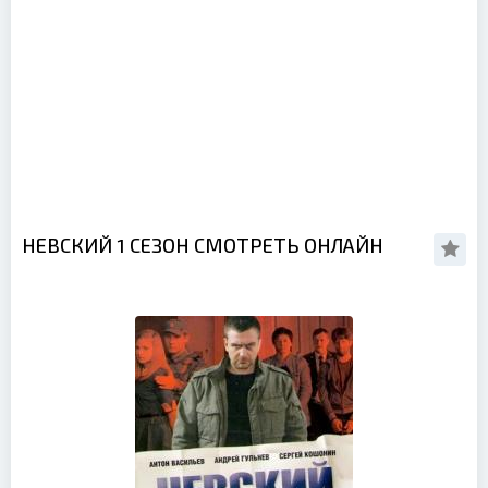
НЕВСКИЙ 1 СЕЗОН СМОТРЕТЬ ОНЛАЙН