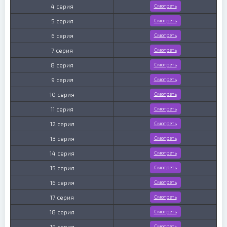
4 серия
Смотреть
5 серия
Смотреть
6 серия
Смотреть
7 серия
Смотреть
8 серия
Смотреть
9 серия
Смотреть
10 серия
Смотреть
11 серия
Смотреть
12 серия
Смотреть
13 серия
Смотреть
14 серия
Смотреть
15 серия
Смотреть
16 серия
Смотреть
17 серия
Смотреть
18 серия
Смотреть
19 серия
Смотреть