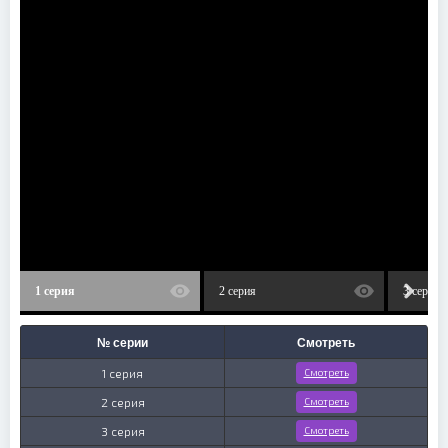
1 серия
2 серия
3 серия
№ серии
Смотреть
1 серия
Смотреть
2 серия
Смотреть
3 серия
Смотреть