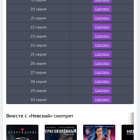
20 серия
Смотреть
21 серия
Смотреть
22 серия
Смотреть
23 серия
Смотреть
24 серия
Смотреть
25 серия
Смотреть
26 серия
Смотреть
27 серия
Смотреть
28 серия
Смотреть
29 серия
Смотреть
30 серия
Смотреть
Вместе с «Невский» смотрят