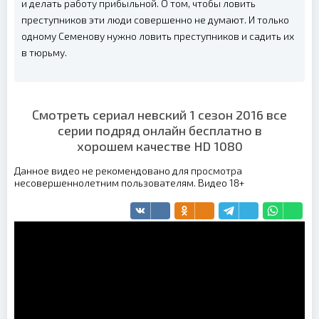
и делать работу прибыльной. О том, чтобы ловить
преступников эти люди совершенно не думают. И только
одному Семенову нужно ловить преступников и садить их
в тюрьму.
Смотреть сериал невский 1 сезон 2016 все
серии подряд онлайн бесплатно в
хорошем качестве HD 1080
Данное видео не рекомендовано для просмотра
несовершеннолетним пользователям. Видео 18+