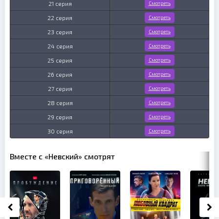
21 серия
Смотреть
22 серия
Смотреть
23 серия
Смотреть
24 серия
Смотреть
25 серия
Смотреть
26 серия
Смотреть
27 серия
Смотреть
28 серия
Смотреть
29 серия
Смотреть
30 серия
Смотреть
Вместе с «Невский» смотрят