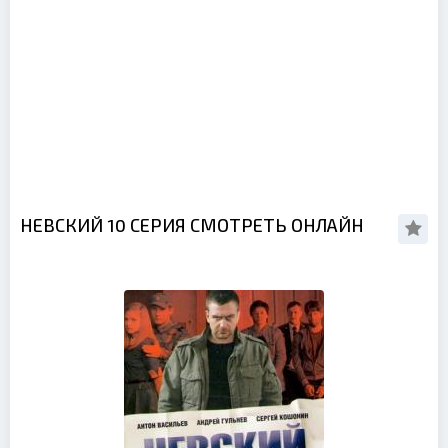
НЕВСКИЙ 10 СЕРИЯ СМОТРЕТЬ ОНЛАЙН