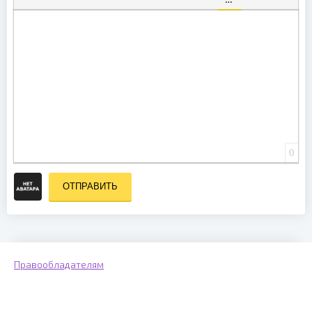
ВСТАВКА СПОЙЛЕ
0
ОТПРАВИТЬ
Правообладателям