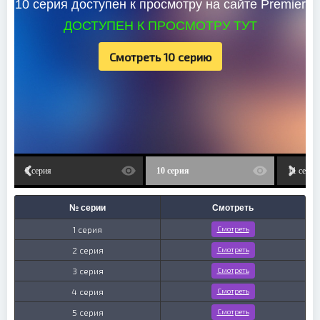
10 серия доступен к просмотру на сайте Premier
ДОСТУПЕН К ПРОСМОТРУ ТУТ
Смотреть 10 серию
9 серия
10 серия
11 серия
№ серии
Смотреть
1 серия
Смотреть
2 серия
Смотреть
3 серия
Смотреть
4 серия
Смотреть
5 серия
Смотреть