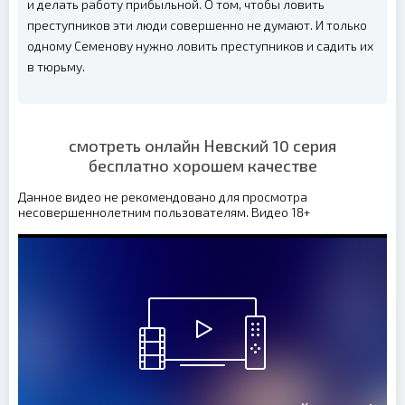
и делать работу прибыльной. О том, чтобы ловить
преступников эти люди совершенно не думают. И только
одному Семенову нужно ловить преступников и садить их
в тюрьму.
смотреть онлайн Невский 10 серия
бесплатно хорошем качестве
Данное видео не рекомендовано для просмотра
несовершеннолетним пользователям. Видео 18+