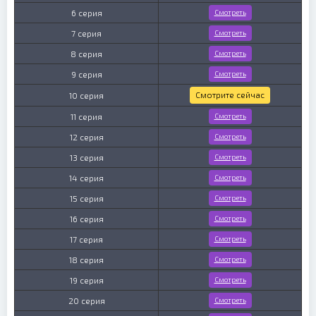
6 серия
Смотреть
7 серия
Смотреть
8 серия
Смотреть
9 серия
Смотреть
Смотрите сейчас
10 серия
11 серия
Смотреть
12 серия
Смотреть
13 серия
Смотреть
14 серия
Смотреть
15 серия
Смотреть
16 серия
Смотреть
17 серия
Смотреть
18 серия
Смотреть
19 серия
Смотреть
20 серия
Смотреть