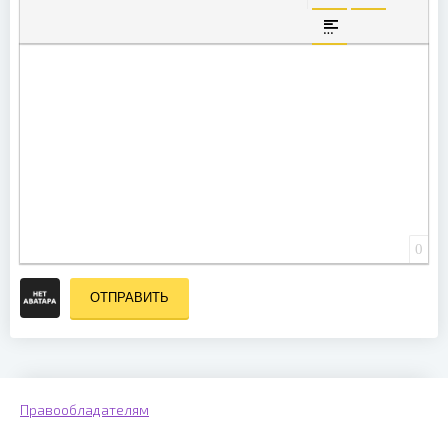
ВСТАВКА СКРЫТО
ВСТАВКА ЦИ
ВСТАВКА СПОЙЛЕ
0
ОТПРАВИТЬ
Правообладателям