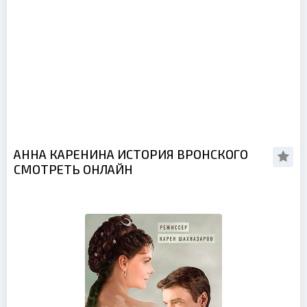
АННА КАРЕНИНА ИСТОРИЯ ВРОНСКОГО
СМОТРЕТЬ ОНЛАЙН