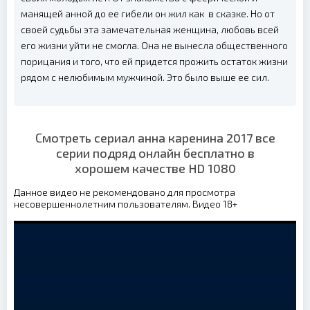
манящей анной до ее гибели он жил как в сказке. Но от
своей судьбы эта замечательная женщина, любовь всей
его жизни уйти не смогла. Она не вынесла общественного
порицания и того, что ей придется прожить остаток жизни
рядом с нелюбимым мужчиной. Это было выше ее сил.
Смотреть сериал анна каренина 2017 все
серии подряд онлайн бесплатно в
хорошем качестве HD 1080
Данное видео не рекомендовано для просмотра
несовершеннолетним пользователям. Видео 18+