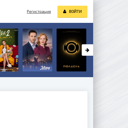
Регистрация
ВОЙТИ