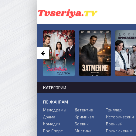
КАТЕГОРИИ
ПО ЖАНРАМ
Мелодрамы
Детектив
Триллер
Драма
Криминал
Исторический
Комедия
Боевик
Военный
Про Спорт
Мистика
Приключение