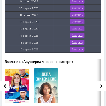
9 серия 2023
Смотреть
10 серия 2023
Смотреть
11 серия 2023
Смотреть
12 серия 2023
Смотреть
13 серия 2023
Смотреть
14 серия 2023
Смотреть
15 серия 2023
Смотреть
16 серия 2023
Смотреть
Вместе с «Акушерка 4 сезон» смотрят