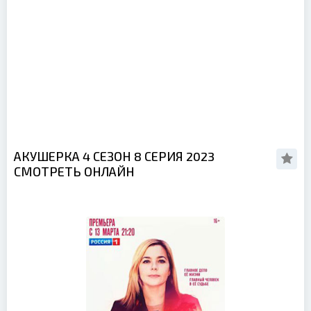
АКУШЕРКА 4 СЕЗОН 8 СЕРИЯ 2023
СМОТРЕТЬ ОНЛАЙН