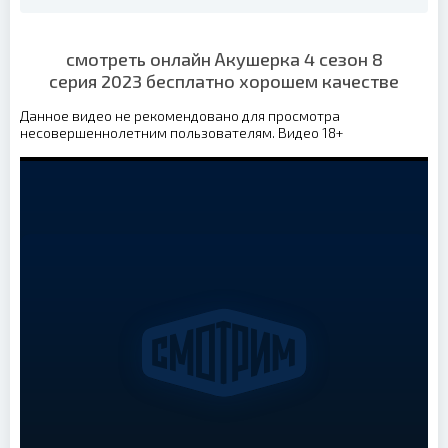
смотреть онлайн Акушерка 4 сезон 8
серия 2023 бесплатно хорошем качестве
Данное видео не рекомендовано для просмотра
несовершеннолетним пользователям. Видео 18+