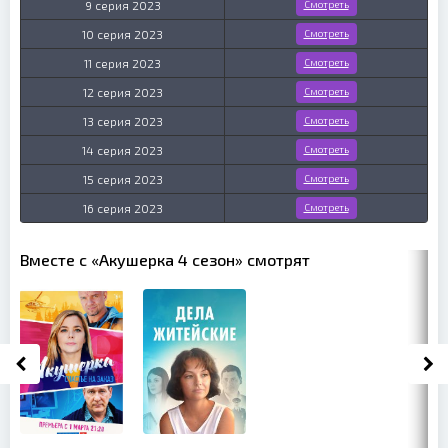
9 серия 2023
Смотреть
10 серия 2023
Смотреть
11 серия 2023
Смотреть
12 серия 2023
Смотреть
13 серия 2023
Смотреть
14 серия 2023
Смотреть
15 серия 2023
Смотреть
16 серия 2023
Смотреть
Вместе с «Акушерка 4 сезон» смотрят