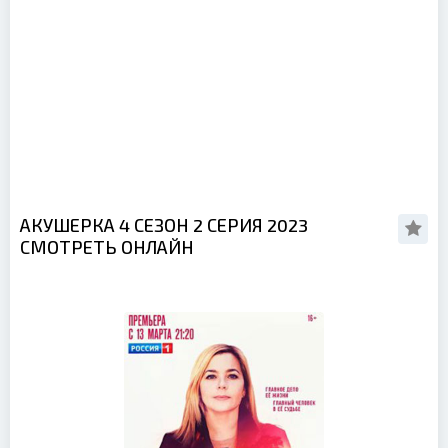
АКУШЕРКА 4 СЕЗОН 2 СЕРИЯ 2023
СМОТРЕТЬ ОНЛАЙН