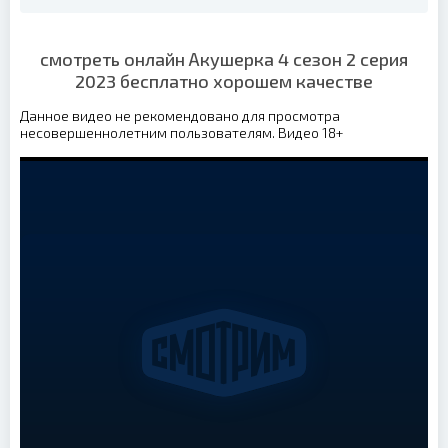
смотреть онлайн Акушерка 4 сезон 2 серия
2023 бесплатно хорошем качестве
Данное видео не рекомендовано для просмотра
несовершеннолетним пользователям. Видео 18+