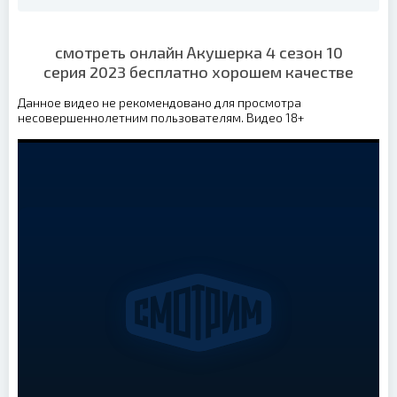
смотреть онлайн Акушерка 4 сезон 10
серия 2023 бесплатно хорошем качестве
Данное видео не рекомендовано для просмотра
несовершеннолетним пользователям. Видео 18+