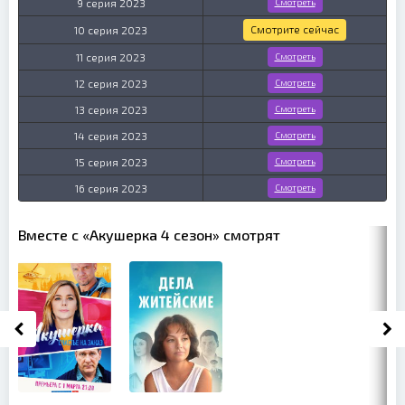
9 серия 2023
Смотреть
Смотрите сейчас
10 серия 2023
11 серия 2023
Смотреть
12 серия 2023
Смотреть
13 серия 2023
Смотреть
14 серия 2023
Смотреть
15 серия 2023
Смотреть
16 серия 2023
Смотреть
Вместе с «Акушерка 4 сезон» смотрят