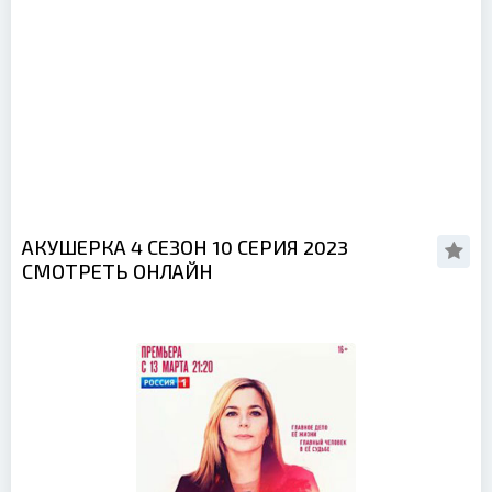
АКУШЕРКА 4 СЕЗОН 10 СЕРИЯ 2023
СМОТРЕТЬ ОНЛАЙН