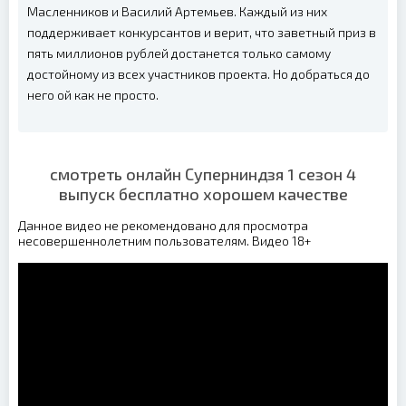
Масленников и Василий Артемьев. Каждый из них
поддерживает конкурсантов и верит, что заветный приз в
пять миллионов рублей достанется только самому
достойному из всех участников проекта. Но добраться до
него ой как не просто.
смотреть онлайн Суперниндзя 1 сезон 4
выпуск бесплатно хорошем качестве
Данное видео не рекомендовано для просмотра
несовершеннолетним пользователям. Видео 18+