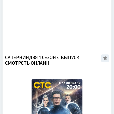
СУПЕРНИНДЗЯ 1 СЕЗОН 4 ВЫПУСК
СМОТРЕТЬ ОНЛАЙН