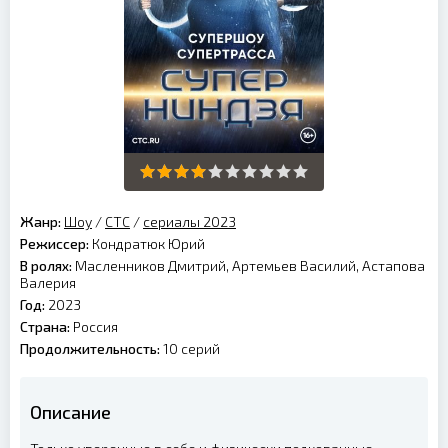
Жанр:
Шоу
/
СТС
/
сериалы 2023
Режиссер:
Кондратюк Юрий
В ролях:
Масленников Дмитрий, Артемьев Василий, Астапова
Валерия
Год:
2023
Страна:
Россия
Продолжительность:
10 серий
Описание