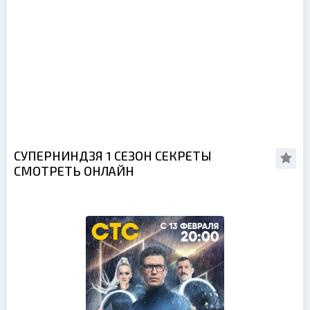
СУПЕРНИНДЗЯ 1 СЕЗОН СЕКРЕТЫ
СМОТРЕТЬ ОНЛАЙН