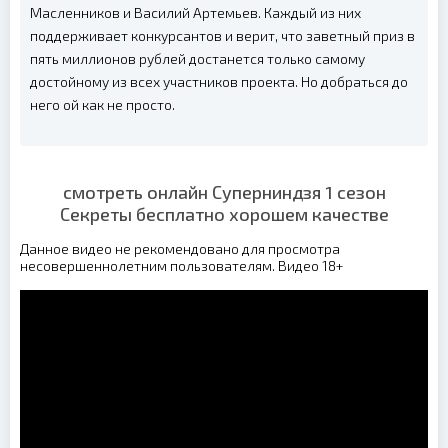
Масленников и Василий Артемьев. Каждый из них
поддерживает конкурсантов и верит, что заветный приз в
пять миллионов рублей достанется только самому
достойному из всех участников проекта. Но добраться до
него ой как не просто.
смотреть онлайн Суперниндзя 1 сезон
Секреты бесплатно хорошем качестве
Данное видео не рекомендовано для просмотра
несовершеннолетним пользователям. Видео 18+