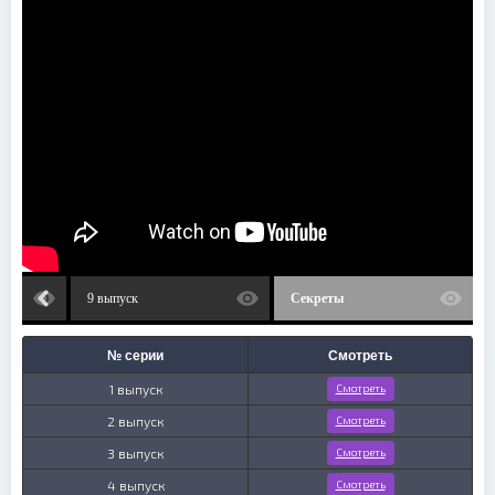
9 выпуск
Секреты
№ серии
Смотреть
1 выпуск
Смотреть
2 выпуск
Смотреть
3 выпуск
Смотреть
4 выпуск
Смотреть