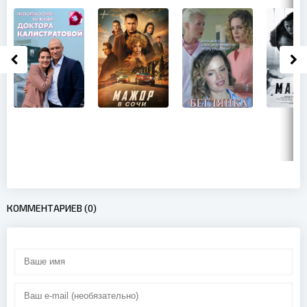
КОММЕНТАРИЕВ (0)