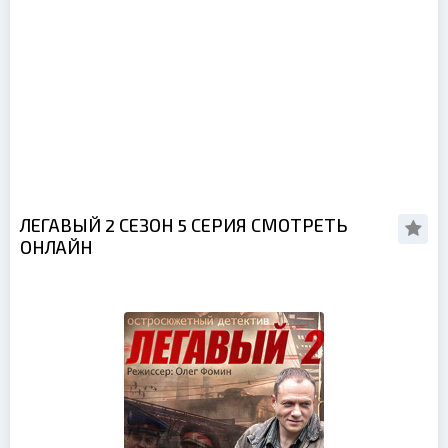
ЛЕГАВЫЙ 2 СЕЗОН 5 СЕРИЯ СМОТРЕТЬ
ОНЛАЙН