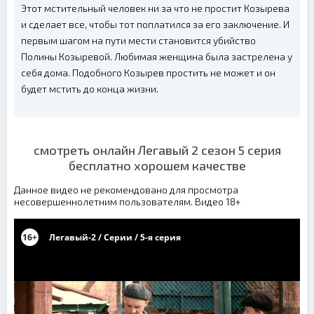
Этот мстительный человек ни за что не простит Козырева
и сделает все, чтобы тот поплатился за его заключение. И
первым шагом на пути мести становится убийство
Полины Козыревой. Любимая женщина была застрелена у
себя дома. Подобного Козырев простить не может и он
будет мстить до конца жизни.
смотреть онлайн Легавый 2 сезон 5 серия
бесплатно хорошем качестве
Данное видео не рекомендовано для просмотра
несовершеннолетним пользователям. Видео 18+