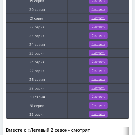
19 серия
Смотреть
20 серия
Смотреть
21 серия
Смотреть
22 серия
Смотреть
23 серия
Смотреть
24 серия
Смотреть
25 серия
Смотреть
26 серия
Смотреть
27 серия
Смотреть
28 серия
Смотреть
29 серия
Смотреть
30 серия
Смотреть
31 серия
Смотреть
32 серия
Смотреть
Вместе с «Легавый 2 сезон» смотрят