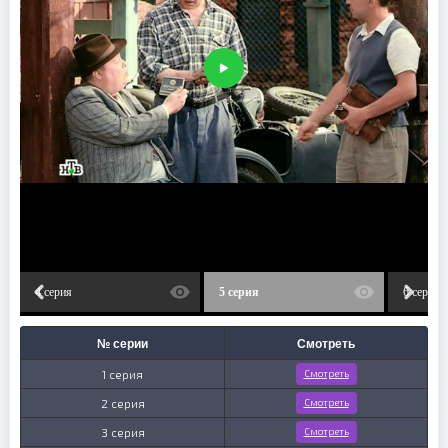
4 серия
5 серия
6 серия
№ серии
Смотреть
1 серия
Смотреть
2 серия
Смотреть
3 серия
Смотреть