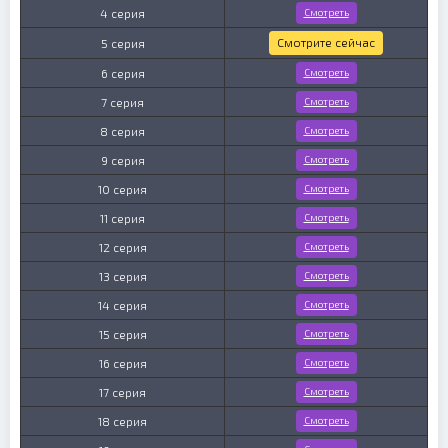
4 серия
Смотреть
Смотрите сейчас
5 серия
6 серия
Смотреть
7 серия
Смотреть
8 серия
Смотреть
9 серия
Смотреть
10 серия
Смотреть
11 серия
Смотреть
12 серия
Смотреть
13 серия
Смотреть
14 серия
Смотреть
15 серия
Смотреть
16 серия
Смотреть
17 серия
Смотреть
18 серия
Смотреть