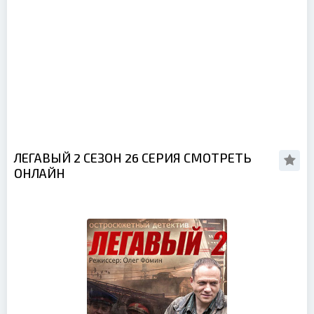
ЛЕГАВЫЙ 2 СЕЗОН 26 СЕРИЯ СМОТРЕТЬ
ОНЛАЙН