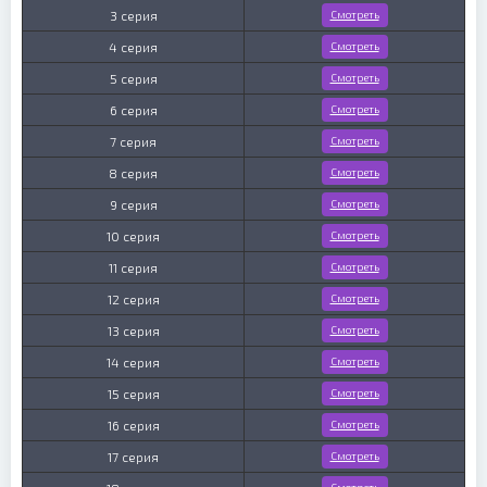
3 серия
Смотреть
4 серия
Смотреть
5 серия
Смотреть
6 серия
Смотреть
7 серия
Смотреть
8 серия
Смотреть
9 серия
Смотреть
10 серия
Смотреть
11 серия
Смотреть
12 серия
Смотреть
13 серия
Смотреть
14 серия
Смотреть
15 серия
Смотреть
16 серия
Смотреть
17 серия
Смотреть