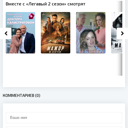
Вместе с «Легавый 2 сезон» смотрят
КОММЕНТАРИЕВ (0)