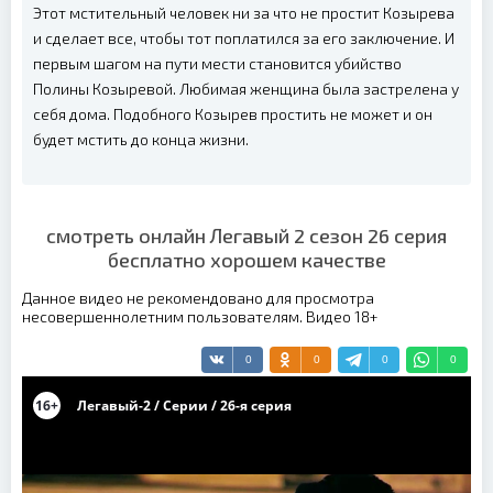
Этот мстительный человек ни за что не простит Козырева
и сделает все, чтобы тот поплатился за его заключение. И
первым шагом на пути мести становится убийство
Полины Козыревой. Любимая женщина была застрелена у
себя дома. Подобного Козырев простить не может и он
будет мстить до конца жизни.
смотреть онлайн Легавый 2 сезон 26 серия
бесплатно хорошем качестве
Данное видео не рекомендовано для просмотра
несовершеннолетним пользователям. Видео 18+
0
0
0
0