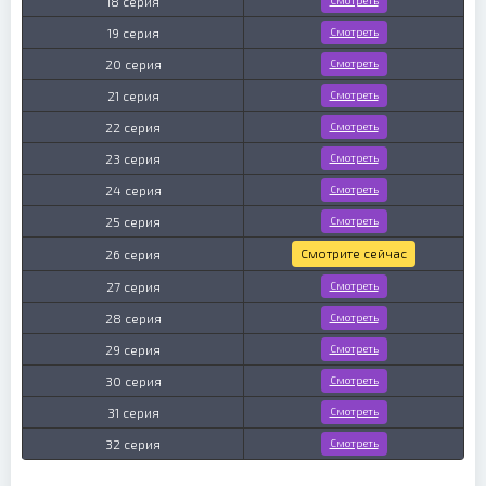
18 серия
Смотреть
19 серия
Смотреть
20 серия
Смотреть
21 серия
Смотреть
22 серия
Смотреть
23 серия
Смотреть
24 серия
Смотреть
25 серия
Смотреть
Смотрите сейчас
26 серия
27 серия
Смотреть
28 серия
Смотреть
29 серия
Смотреть
30 серия
Смотреть
31 серия
Смотреть
32 серия
Смотреть