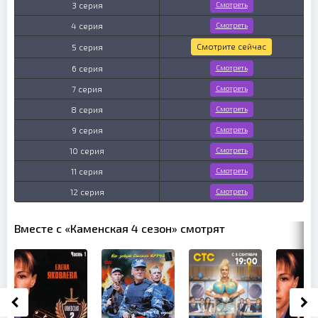
3 серия
Смотреть
4 серия
Смотреть
Смотрите сейчас
5 серия
6 серия
Смотреть
7 серия
Смотреть
8 серия
Смотреть
9 серия
Смотреть
10 серия
Смотреть
11 серия
Смотреть
12 серия
Смотреть
Вместе с «Каменская 4 сезон» смотрят