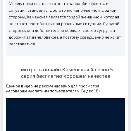
Между ними появляется нечто наподобие флирта и
ситуация становится достаточно напряжённой. С одной
стороны, Каменская является гордой женщиной, которая
не станет прогибаться под различные ситуации. С другой
стороны, она действительно обожает своего супруга и
дорожит этим человеком, а поэтому совершенно не хочет
расставаться.
смотреть онлайн Каменская 4 сезон 5
серия бесплатно хорошем качестве
Данное видео не рекомендовано для просмотра
несовершеннолетним пользователям. Видео 18+