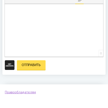
ВСТАВКА СПОЙЛЕ
0
ОТПРАВИТЬ
Правообладателям