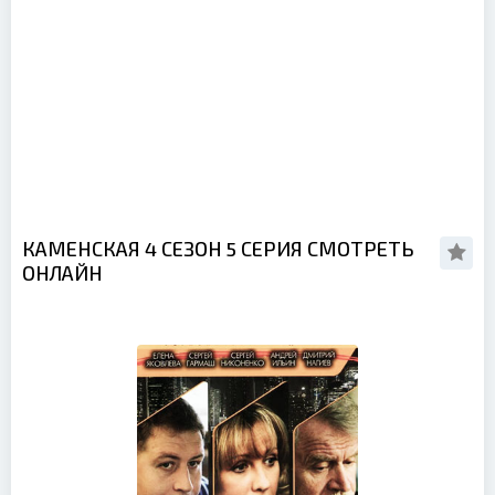
КАМЕНСКАЯ 4 СЕЗОН 5 СЕРИЯ СМОТРЕТЬ
ОНЛАЙН