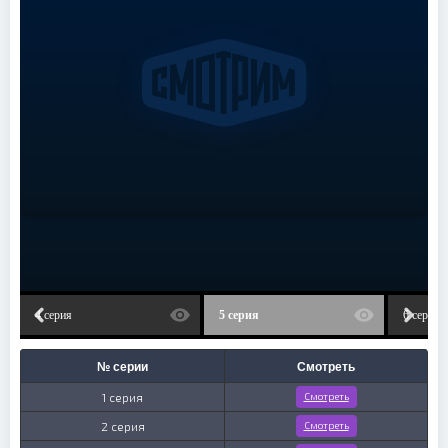
4 серия
5 серия
6 серия
№ серии
Смотреть
1 серия
Смотреть
2 серия
Смотреть