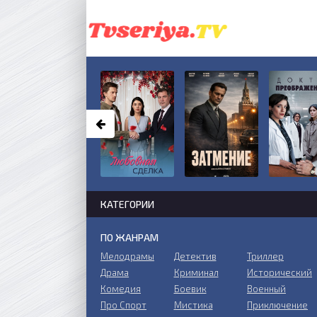
КАТЕГОРИИ
ПО ЖАНРАМ
Мелодрамы
Детектив
Триллер
Драма
Криминал
Исторический
Комедия
Боевик
Военный
Про Спорт
Мистика
Приключение