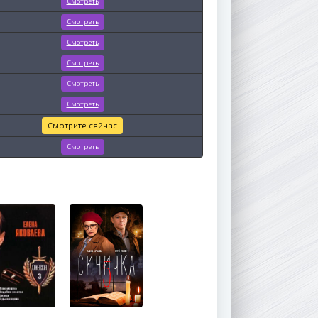
Смотреть
Смотреть
Смотреть
Смотреть
Смотреть
Смотреть
Смотрите сейчас
Смотреть