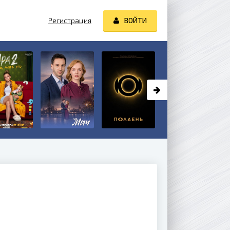
Регистрация
ВОЙТИ