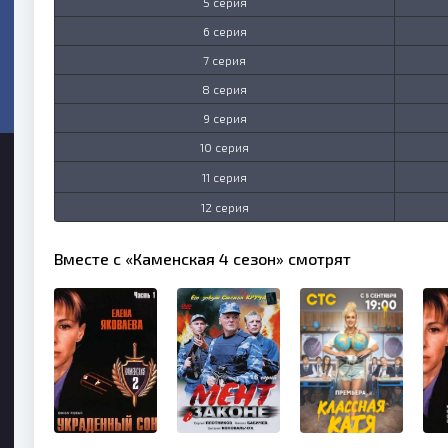
5 серия
6 серия
7 серия
8 серия
9 серия
10 серия
11 серия
12 серия
Вместе с «Каменская 4 сезон» смотрят