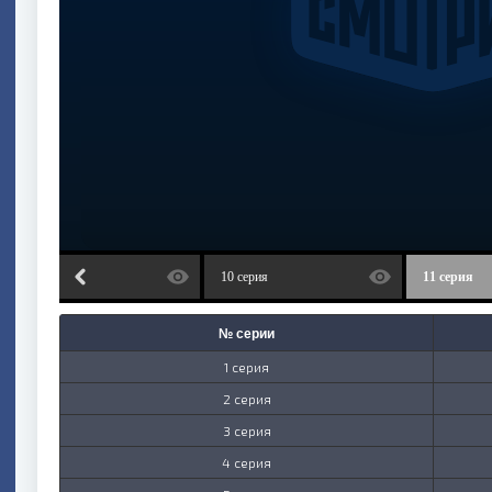
9 серия
10 серия
11 серия
№ серии
1 серия
2 серия
3 серия
4 серия