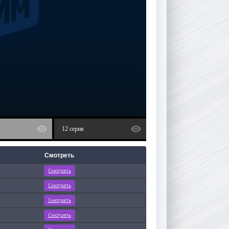
12 серия
Смотреть
Смотреть
Смотреть
Смотреть
Смотреть