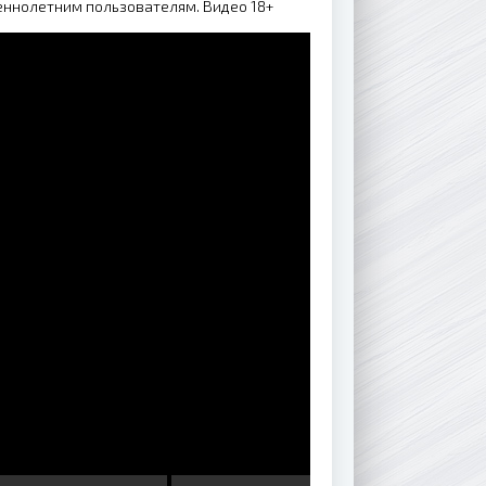
еннолетним пользователям. Видео 18+