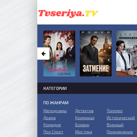
КАТЕГОРИИ
ПО ЖАНРАМ
Мелодрамы
Детектив
Триллер
Драма
Криминал
Исторический
Комедия
Боевик
Военный
Про Спорт
Мистика
Приключение