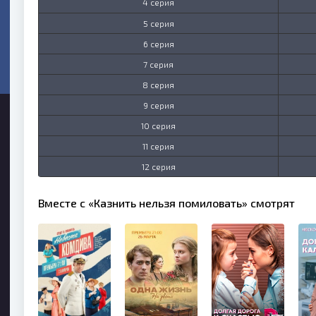
4 серия
5 серия
6 серия
7 серия
8 серия
9 серия
10 серия
11 серия
12 серия
Вместе с «Казнить нельзя помиловать» смотрят