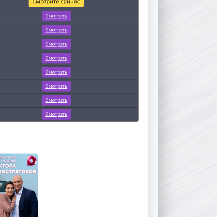
Смотрите сейчас
Смотреть
Смотреть
Смотреть
Смотреть
Смотреть
Смотреть
Смотреть
Смотреть