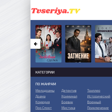
КАТЕГОРИИ
ПО ЖАНРАМ
Мелодрамы
Детектив
Триллер
Драма
Криминал
Исторический
Комедия
Боевик
Военный
Про Спорт
Мистика
Приключение