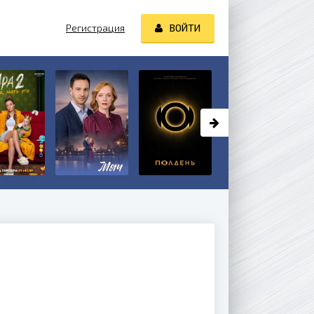
Регистрация
ВОЙТИ