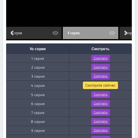
3 серия
4 серия
5 серия
№ серии
Смотреть
1 серия
Смотреть
2 серия
Смотреть
3 серия
Смотреть
Смотрите сейчас
4 серия
5 серия
Смотреть
6 серия
Смотреть
7 серия
Смотреть
8 серия
Смотреть
9 серия
Смотреть