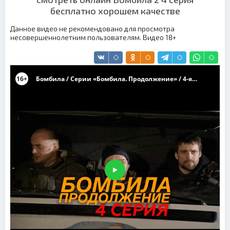
бесплатно хорошем качестве
Данное видео не рекомендовано для просмотра
несовершеннолетним пользователям. Видео 18+