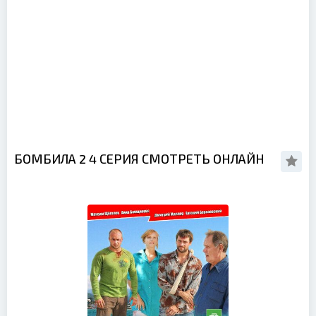
БОМБИЛА 2 4 СЕРИЯ СМОТРЕТЬ ОНЛАЙН