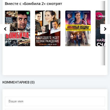
Вместе с «Бомбила 2» смотрят
КОММЕНТАРИЕВ (0)