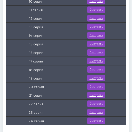
10 серия
Смотреть
11 серия
Смотреть
12 серия
Смотреть
13 серия
Смотреть
14 серия
Смотреть
15 серия
Смотреть
16 серия
Смотреть
17 серия
Смотреть
18 серия
Смотреть
19 серия
Смотреть
20 серия
Смотреть
21 серия
Смотреть
22 серия
Смотреть
23 серия
Смотреть
24 серия
Смотреть