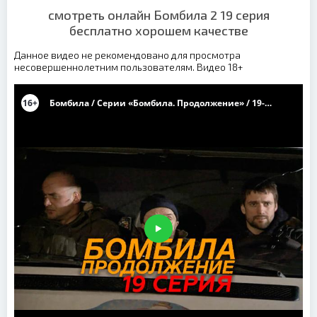
смотреть онлайн Бомбила 2 19 серия
бесплатно хорошем качестве
Данное видео не рекомендовано для просмотра
несовершеннолетним пользователям. Видео 18+