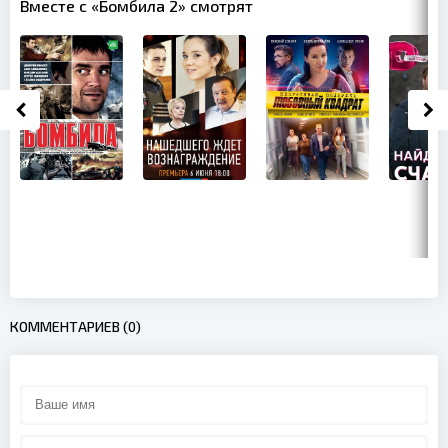
Вместе с «Бомбила 2» смотрят
КОММЕНТАРИЕВ (0)