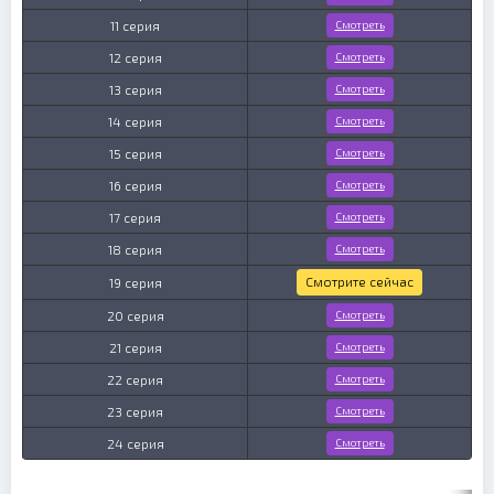
11 серия
Смотреть
12 серия
Смотреть
13 серия
Смотреть
14 серия
Смотреть
15 серия
Смотреть
16 серия
Смотреть
17 серия
Смотреть
18 серия
Смотреть
Смотрите сейчас
19 серия
20 серия
Смотреть
21 серия
Смотреть
22 серия
Смотреть
23 серия
Смотреть
24 серия
Смотреть