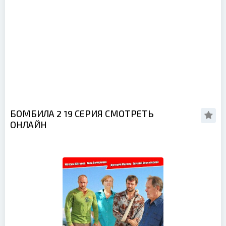
БОМБИЛА 2 19 СЕРИЯ СМОТРЕТЬ
ОНЛАЙН