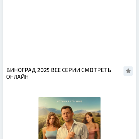
ВИНОГРАД 2025 ВСЕ СЕРИИ СМОТРЕТЬ
ОНЛАЙН