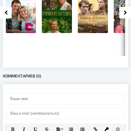
КОММЕНТАРИЕВ (0)