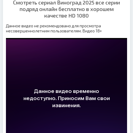
Смотреть сериал Виноград 2025 все серии
подряд онлайн бесплатно в хорошем
качестве HD 1080
Данное видео не рекомендовано для просмотра
несовершеннолетним пользователям. Видео 18+