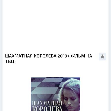
ШАХМАТНАЯ КОРОЛЕВА 2019 ФИЛЬМ НА
ТВЦ