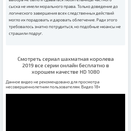
сыска не имели морального права. Только доведение до
логического завершения всех следственных действий
могло их порадовать и даровать облегчение. Ради этого
требовалось знатно потрудиться, но подобные нюансы не
страшили подруг.
Смотреть сериал шахматная королева
2019 все серии онлайн бесплатно в
хорошем качестве HD 1080
Данное видео не рекомендовано для просмотра
несовершеннолетним пользователям. Видео 18+