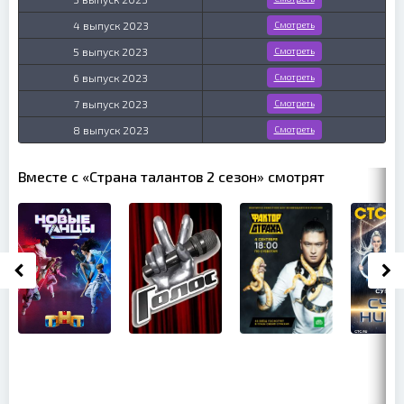
4 выпуск 2023
Смотреть
5 выпуск 2023
Смотреть
6 выпуск 2023
Смотреть
7 выпуск 2023
Смотреть
8 выпуск 2023
Смотреть
Вместе с «Страна талантов 2 сезон» смотрят