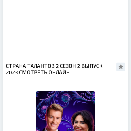
СТРАНА ТАЛАНТОВ 2 СЕЗОН 2 ВЫПУСК
2023 СМОТРЕТЬ ОНЛАЙН