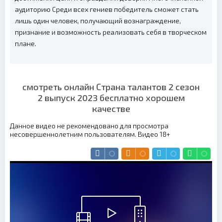
аудиторию Среди всех гениев победитель сможет стать
лишь один человек, получающий вознаграждение,
признание и возможность реализовать себя в творческом
плане.
смотреть онлайн Страна талантов 2 сезон
2 выпуск 2023 бесплатно хорошем
качестве
Данное видео не рекомендовано для просмотра
несовершеннолетним пользователям. Видео 18+