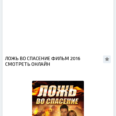
ЛОЖЬ ВО СПАСЕНИЕ ФИЛЬМ 2016
СМОТРЕТЬ ОНЛАЙН