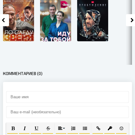
КОММЕНТАРИЕВ (0)