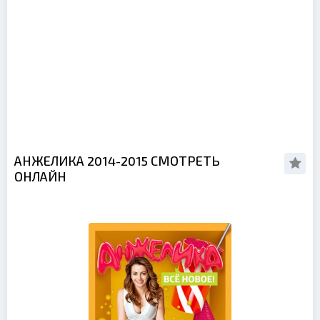
АНЖЕЛИКА 2014-2015 СМОТРЕТЬ
ОНЛАЙН