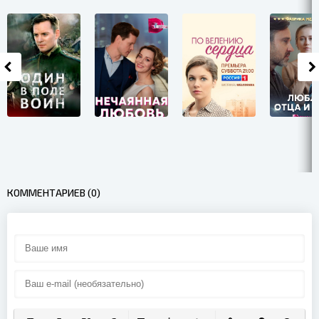
КОММЕНТАРИЕВ (0)