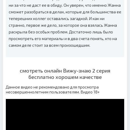
ни за что не даст ее в обиду. Он уверен, что именно Жанна
сможет разобраться в делах, которые для большинства ее
теперешних коллег оставались загадкой. И как ни
странно, первое же дело, за которое она взялась Жанна
раскрыла без особых проблем. Достаточно лишь было
просмотреть его материалы и в два счета понять, кто на
самом деле стоит за всем произошедшим.
смотреть онлайн Вижу-знаю 2 серия
бесплатно хорошем качестве
Данное видео не рекомендовано для просмотра
несовершеннолетним пользователям. Видео 18+