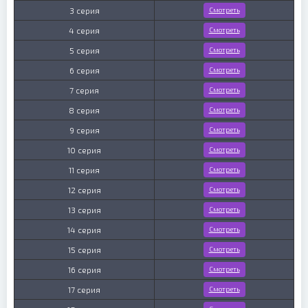
3 серия
Смотреть
4 серия
Смотреть
5 серия
Смотреть
6 серия
Смотреть
7 серия
Смотреть
8 серия
Смотреть
9 серия
Смотреть
10 серия
Смотреть
11 серия
Смотреть
12 серия
Смотреть
13 серия
Смотреть
14 серия
Смотреть
15 серия
Смотреть
16 серия
Смотреть
17 серия
Смотреть