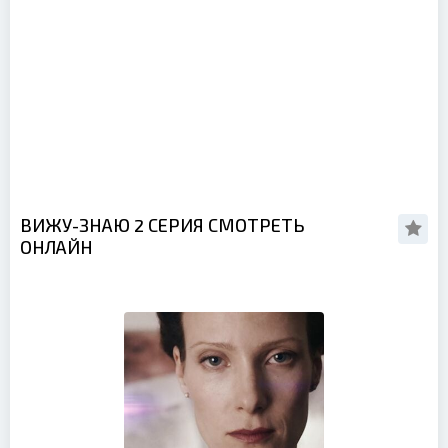
ВИЖУ-ЗНАЮ 2 СЕРИЯ СМОТРЕТЬ
ОНЛАЙН