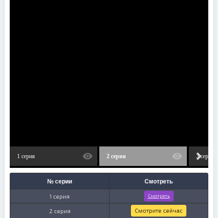
1 серия
2 серия
3 серия
№ серии
Смотреть
1 серия
Смотреть
Смотрите сейчас
2 серия