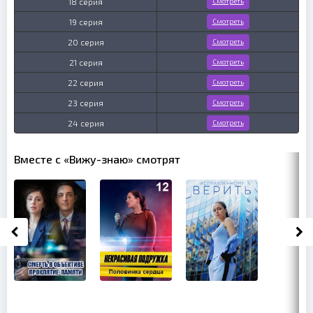
18 серия
Смотреть
19 серия
Смотреть
20 серия
Смотреть
21 серия
Смотреть
22 серия
Смотреть
23 серия
Смотреть
24 серия
Смотреть
Вместе с «Вижу-знаю» смотрят