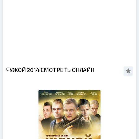
ЧУЖОЙ 2014 СМОТРЕТЬ ОНЛАЙН