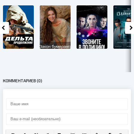
КОММЕНТАРИЕВ (0)