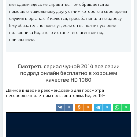
методами здесь не справиться, он обращается за
помощью к школьному другу отчим которого в свое время
служил в органах. И кажется, просьба попала по адресу.
Ему обязательно помогут, если он выполнит условие
полковника Водяного и станет его агентом под
прикрытием.
Смотреть сериал чужой 2014 все серии
подряд онлайн бесплатно в хорошем
качестве HD 1080
Данное видео не рекомендовано для просмотра
несовершеннолетним пользователям. Видео 18+
0
0
0
0