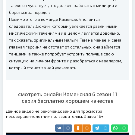
также он чувствует, что должен работать в милиции и
бороться за порядок.
Помимо этого в команде Каменской появится
следователь Дюжин, который увлекается различными
мистическими течениями и в целом является довольно,
так сказать, оригинальным малым. Тем не менее, и сама
главная героиня не отстаёт от остальных, она займётся
танцами, а также попробует устроить получше свою
ситуацию на личном фронте и разобраться с кавалером,
который станет за ней ухаживать.
смотреть онлайн Каменская 6 сезон 11
серия бесплатно хорошем качестве
Данное видео не рекомендовано для просмотра
несовершеннолетним пользователям. Видео 18+