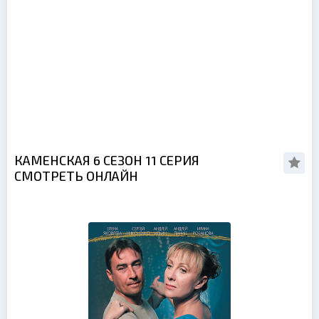
КАМЕНСКАЯ 6 СЕЗОН 11 СЕРИЯ
СМОТРЕТЬ ОНЛАЙН