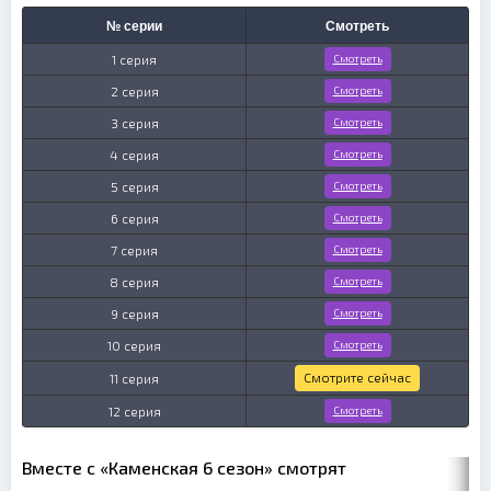
№ серии
Смотреть
1 серия
Смотреть
2 серия
Смотреть
3 серия
Смотреть
4 серия
Смотреть
5 серия
Смотреть
6 серия
Смотреть
7 серия
Смотреть
8 серия
Смотреть
9 серия
Смотреть
10 серия
Смотреть
Смотрите сейчас
11 серия
12 серия
Смотреть
Вместе с «Каменская 6 сезон» смотрят