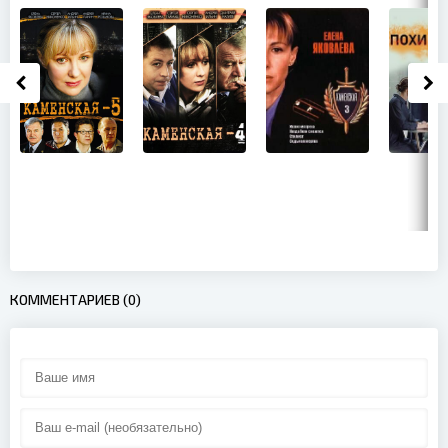
КОММЕНТАРИЕВ (0)