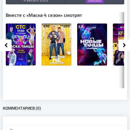
Вместе с «Маска 4 сезон» смотрят
КОММЕНТАРИЕВ (0)