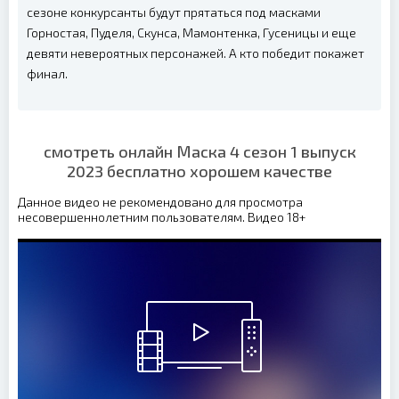
сезоне конкурсанты будут прятаться под масками
Горностая, Пуделя, Скунса, Мамонтенка, Гусеницы и еще
девяти невероятных персонажей. А кто победит покажет
финал.
смотреть онлайн Маска 4 сезон 1 выпуск
2023 бесплатно хорошем качестве
Данное видео не рекомендовано для просмотра
несовершеннолетним пользователям. Видео 18+