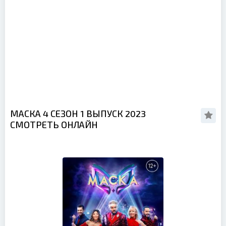
МАСКА 4 СЕЗОН 1 ВЫПУСК 2023
СМОТРЕТЬ ОНЛАЙН