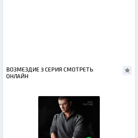
ВОЗМЕЗДИЕ 3 СЕРИЯ СМОТРЕТЬ
ОНЛАЙН