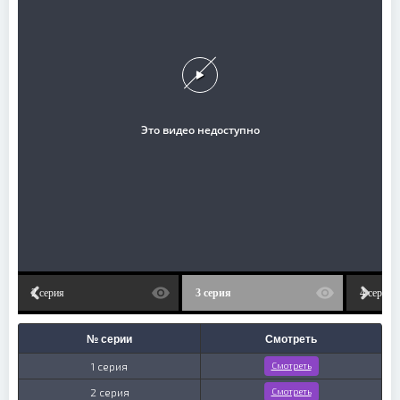
2 серия
3 серия
4 серия
№ серии
Смотреть
1 серия
Смотреть
2 серия
Смотреть