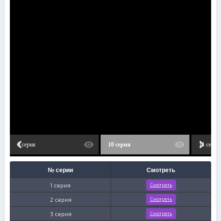
9 серия
10 серия
11 серия
№ серии
Смотреть
1 серия
Смотреть
2 серия
Смотреть
3 серия
Смотреть