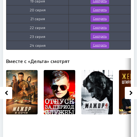
19 серия
Смотреть
20 серия
Смотреть
21 серия
Смотреть
22 серия
Смотреть
23 серия
Смотреть
24 серия
Смотреть
Вместе с «Дельта» смотрят