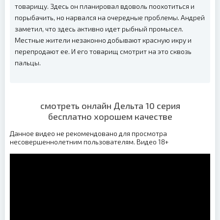
товарищу. Здесь он планировал вдоволь поохотиться и
порыбачить, но нарвался на очередные проблемы. Андрей
заметил, что здесь активно идет рыбный промысел.
Местные жители незаконно добывают красную икру и
перепродают ее. И его товарищ смотрит на это сквозь
пальцы.
смотреть онлайн Дельта 10 серия
бесплатно хорошем качестве
Данное видео не рекомендовано для просмотра
несовершеннолетним пользователям. Видео 18+