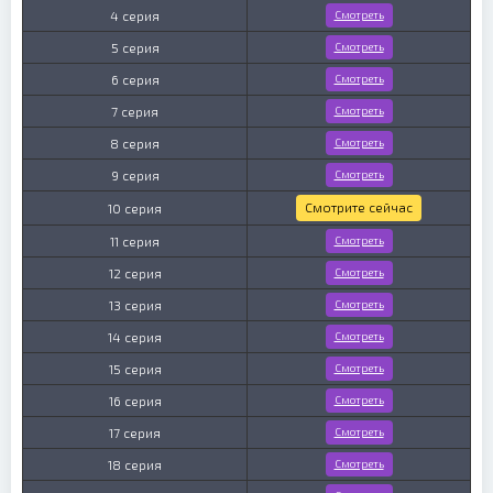
4 серия
Смотреть
5 серия
Смотреть
6 серия
Смотреть
7 серия
Смотреть
8 серия
Смотреть
9 серия
Смотреть
Смотрите сейчас
10 серия
11 серия
Смотреть
12 серия
Смотреть
13 серия
Смотреть
14 серия
Смотреть
15 серия
Смотреть
16 серия
Смотреть
17 серия
Смотреть
18 серия
Смотреть