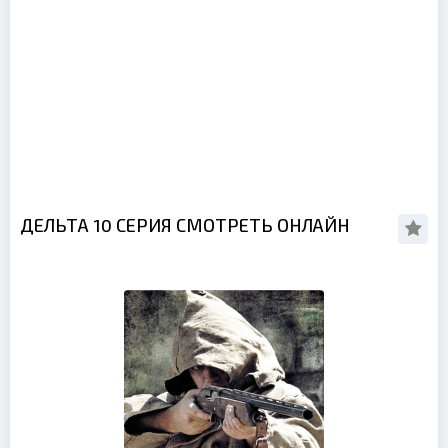
ДЕЛЬТА 10 СЕРИЯ СМОТРЕТЬ ОНЛАЙН