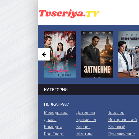
КАТЕГОРИИ
ПО ЖАНРАМ
Мелодрамы
Детектив
Триллер
Драма
Криминал
Исторический
Комедия
Боевик
Военный
Про Спорт
Мистика
Приключение