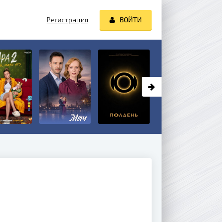
Регистрация
ВОЙТИ