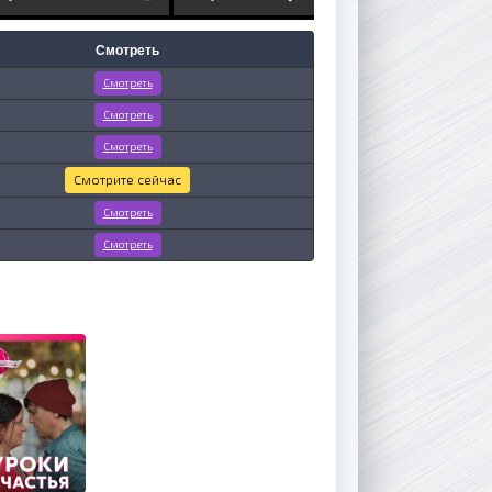
Смотреть
Смотреть
Смотреть
Смотреть
Смотрите сейчас
Смотреть
Смотреть