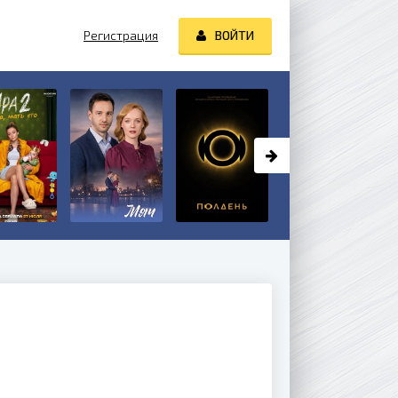
Регистрация
ВОЙТИ