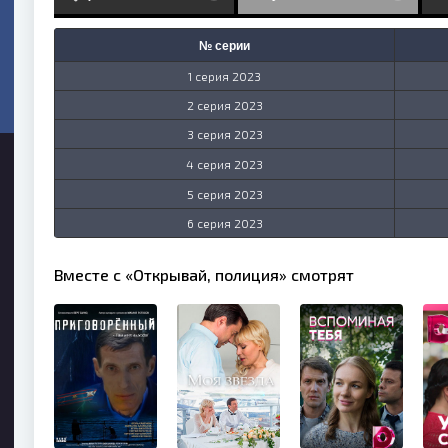
№ серии
1 серия 2023
2 серия 2023
3 серия 2023
4 серия 2023
5 серия 2023
6 серия 2023
Вместе с «Открывай, полиция» смотрят