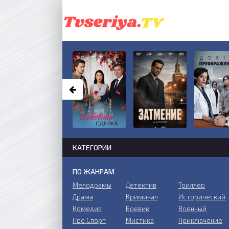
КАТЕГОРИИ
ПО ЖАНРАМ
Мелодрамы
Детектив
Триллер
Драма
Криминал
Исторический
Комедия
Боевик
Военный
Про Спорт
Мистика
Приключение