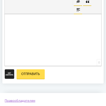
ВСТАВКА СКРЫТО
ВСТАВКА ЦИ
ВСТАВКА СПОЙЛЕ
0
ОТПРАВИТЬ
Правообладателям