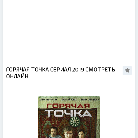
ГОРЯЧАЯ ТОЧКА СЕРИАЛ 2019 СМОТРЕТЬ
ОНЛАЙН