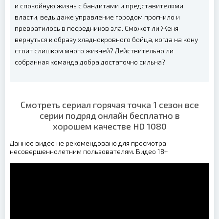
и спокойную жизнь с бандитами и представителями
власти, ведь даже управление городом прогнило и
превратилось в посредников зла. Сможет ли Женя
вернуться к образу хладнокровного бойца, когда на кону
стоит слишком много жизней? Действительно ли
собранная команда добра достаточно сильна?
Смотреть сериал горячая точка 1 сезон все
серии подряд онлайн бесплатно в
хорошем качестве HD 1080
Данное видео не рекомендовано для просмотра
несовершеннолетним пользователям. Видео 18+